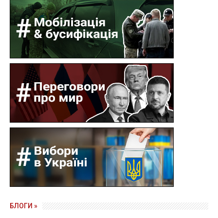
БЛОГИ »