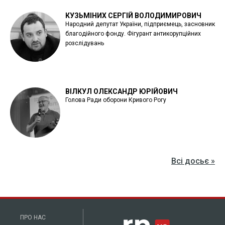
КУЗЬМІНИХ СЕРГІЙ ВОЛОДИМИРОВИЧ
Народний депутат України, підприємець, засновник
благодійного фонду. Фігурант антикорупційних
розслідувань
ВІЛКУЛ ОЛЕКСАНДР ЮРІЙОВИЧ
Голова Ради оборони Кривого Рогу
Всі досьє »
ПРО НАС