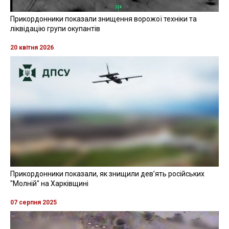
Прикордонники показали знищення ворожої техніки та
ліквідацію групи окупантів
20 квітня 2026
Прикордонники показали, як знищили девʼять російських
"Молній" на Харківщині
07 серпня 2025