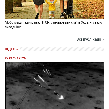
Мобілізація, каліцтва, ПТСР: створювати сім'ї в Україні стало
складніше
Всі публікації »
ВІДЕО »
27 квітня 2026