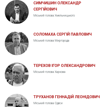
СИМЧИШИН ОЛЕКСАНДР
СЕРГІЙОВИЧ
Міський голова Хмельницького
СОЛОМАХА СЕРГІЙ ПАВЛОВИЧ
Міський голова Миргорода
ТЕРЕХОВ ІГОР ОЛЕКСАНДРОВИЧ
Міський голова Харкова
ТРУХАНОВ ГЕННАДІЙ ЛЕОНІДОВИЧ
Міський голова Одеси