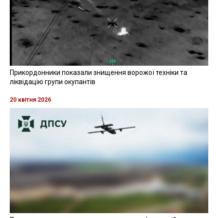
Прикордонники показали знищення ворожої техніки та
ліквідацію групи окупантів
20 квітня 2026