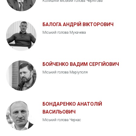
Колишній міський голова Чернігова
БАЛОГА АНДРІЙ ВІКТОРОВИЧ
Міський голова Мукачева
БОЙЧЕНКО ВАДИМ СЕРГІЙОВИЧ
Міський голова Маріуполя
БОНДАРЕНКО АНАТОЛІЙ
ВАСИЛЬОВИЧ
Міський голова Черкас