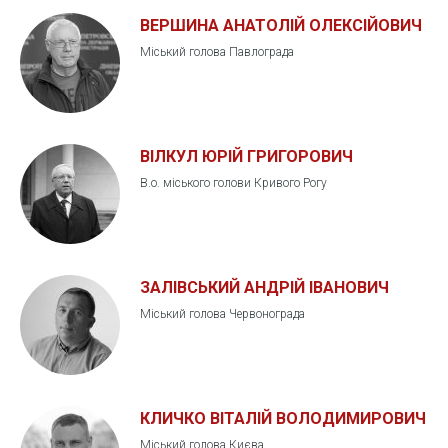
ВЕРШИНА АНАТОЛІЙ ОЛЕКСІЙОВИЧ
Міський голова Павлограда
ВІЛКУЛ ЮРІЙ ГРИГОРОВИЧ
В.о. міського голови Кривого Рогу
ЗАЛІВСЬКИЙ АНДРІЙ ІВАНОВИЧ
Міський голова Червонограда
КЛИЧКО ВІТАЛІЙ ВОЛОДИМИРОВИЧ
Міський голова Києва