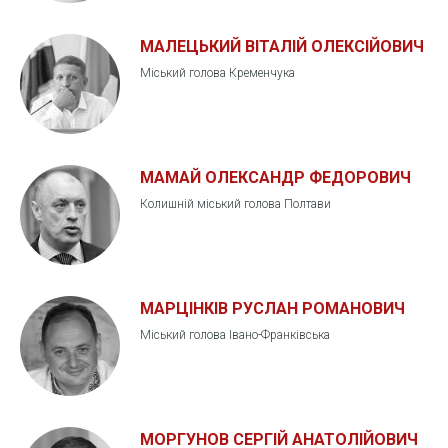
МАЛЕЦЬКИЙ ВІТАЛІЙ ОЛЕКСІЙОВИЧ
Міський голова Кременчука
МАМАЙ ОЛЕКСАНДР ФЕДОРОВИЧ
Колишній міський голова Полтави
МАРЦІНКІВ РУСЛАН РОМАНОВИЧ
Міський голова Івано-Франківська
МОРГУНОВ СЕРГІЙ АНАТОЛІЙОВИЧ