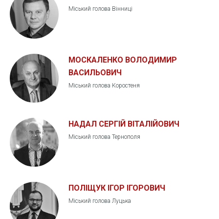
Міський голова Вінниці
МОСКАЛЕНКО ВОЛОДИМИР
ВАСИЛЬОВИЧ
Міський голова Коростеня
НАДАЛ СЕРГІЙ ВІТАЛІЙОВИЧ
Міський голова Тернополя
ПОЛІЩУК ІГОР ІГОРОВИЧ
Міський голова Луцька