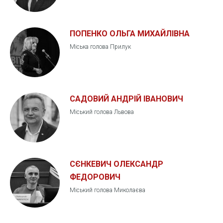
ПОПЕНКО ОЛЬГА МИХАЙЛІВНА
Міська голова Прилук
САДОВИЙ АНДРІЙ ІВАНОВИЧ
Міський голова Львова
СЄНКЕВИЧ ОЛЕКСАНДР
ФЕДОРОВИЧ
Міський голова Миколаєва