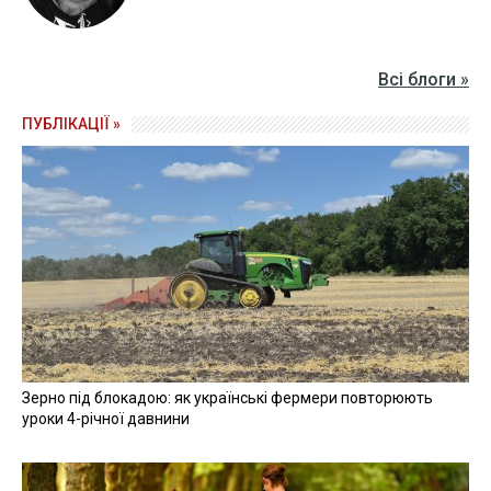
Всі блоги »
ПУБЛІКАЦІЇ »
Зерно під блокадою: як українські фермери повторюють
уроки 4-річної давнини