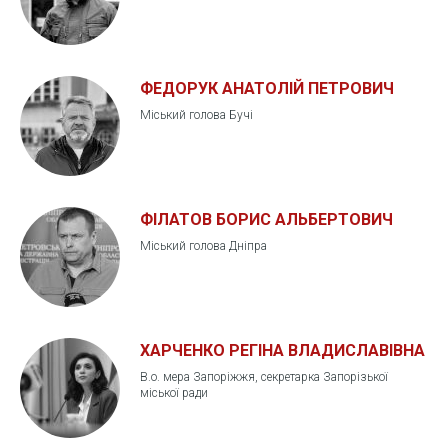
ФЕДОРУК АНАТОЛІЙ ПЕТРОВИЧ
Міський голова Бучі
ФІЛАТОВ БОРИС АЛЬБЕРТОВИЧ
Міський голова Дніпра
ХАРЧЕНКО РЕГІНА ВЛАДИСЛАВІВНА
В.о. мера Запоріжжя, секретарка Запорізької
міської ради