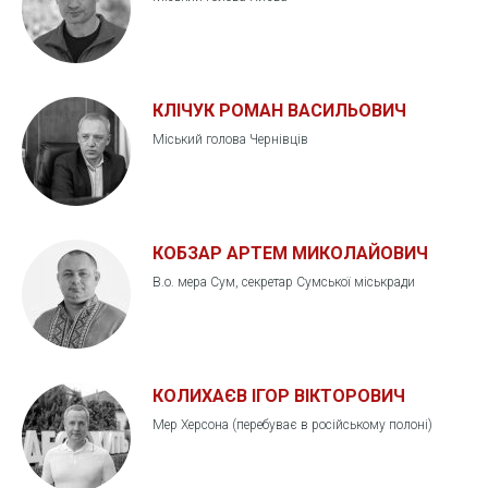
КЛІЧУК РОМАН ВАСИЛЬОВИЧ
Міський голова Чернівців
КОБЗАР АРТЕМ МИКОЛАЙОВИЧ
В.о. мера Сум, секретар Сумської міськради
КОЛИХАЄВ ІГОР ВІКТОРОВИЧ
Мер Херсона (перебуває в російському полоні)