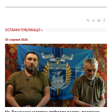
ОСТАННІ ПУБЛІКАЦІЇ »
05 серпня 2026