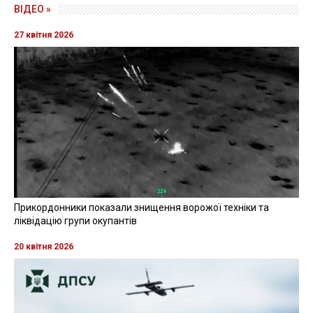
ВІДЕО »
27 квітня 2026
Прикордонники показали знищення ворожої техніки та
ліквідацію групи окупантів
20 квітня 2026