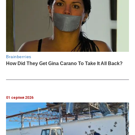
01 серпня 2026