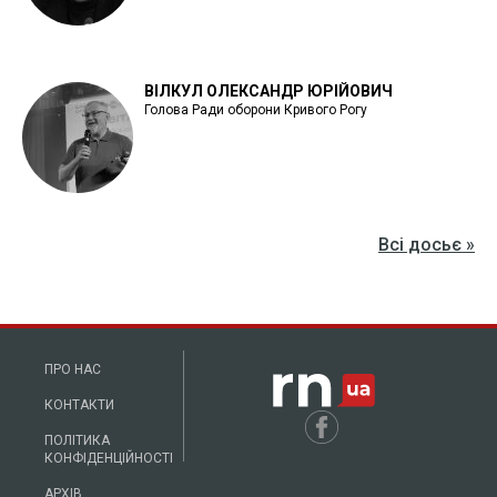
ВІЛКУЛ ОЛЕКСАНДР ЮРІЙОВИЧ
Голова Ради оборони Кривого Рогу
Всі досьє »
ПРО НАС
КОНТАКТИ
ПОЛІТИКА
КОНФІДЕНЦІЙНОСТІ
АРХІВ