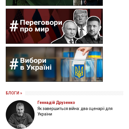
БЛОГИ »
Геннадій Друзенко
Як завершиться війна: два сценарії для
України