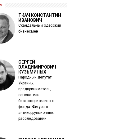
»
ТКАЧ КОНСТАНТИН
ИВАНОВИЧ
Скандальный одесский
бизнесмен
СЕРГЕЙ
ВЛАДИМИРОВИЧ
КУЗЬМИНЫХ
Народный депутат
Украины,
предприниматель,
основатель
благотворительного
фонда. Фигурант
антикоррупционных
расследований.