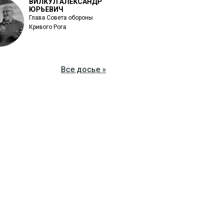
ВИЛКУЛ АЛЕКСАНДР
ЮРЬЕВИЧ
Глава Совета обороны
Кривого Рога
Все досье »