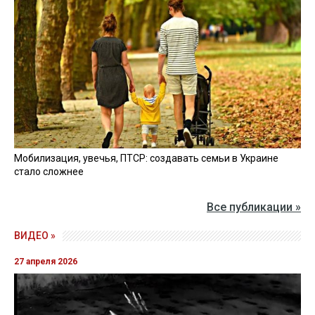
Мобилизация, увечья, ПТСР: создавать семьи в Украине
стало сложнее
Все публикации »
ВИДЕО »
27 апреля 2026