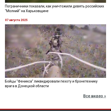
Пограничники показали, как уничтожили девять российских
"Молний" на Харьковщине
07 августа 2025
Бойцы "Феникса" ликвидировали пехоту и бронетехнику
врага в Донецкой области
Все видео »