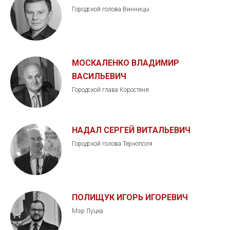
Городской голова Винницы
МОСКАЛЕНКО ВЛАДИМИР
ВАСИЛЬЕВИЧ
Городской глава Коростеня
НАДАЛ СЕРГЕЙ ВИТАЛЬЕВИЧ
Городской голова Тернополя
ПОЛИЩУК ИГОРЬ ИГОРЕВИЧ
Мэр Луцка