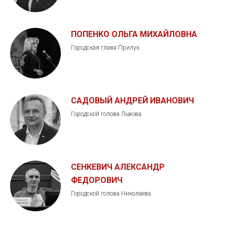
ПОПЕНКО ОЛЬГА МИХАЙЛОВНА
Городская глава Прилук
САДОВЫЙ АНДРЕЙ ИВАНОВИЧ
Городской голова Львова
СЕНКЕВИЧ АЛЕКСАНДР
ФЕДОРОВИЧ
Городской голова Николаева