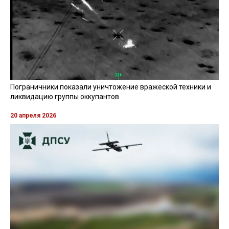
Пограничники показали уничтожение вражеской техники и
ликвидацию группы оккупантов
20 апреля 2026