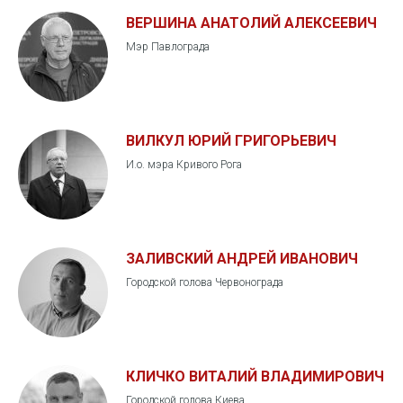
ВЕРШИНА АНАТОЛИЙ АЛЕКСЕЕВИЧ
Мэр Павлограда
ВИЛКУЛ ЮРИЙ ГРИГОРЬЕВИЧ
И.о. мэра Кривого Рога
ЗАЛИВСКИЙ АНДРЕЙ ИВАНОВИЧ
Городской голова Червонограда
КЛИЧКО ВИТАЛИЙ ВЛАДИМИРОВИЧ
Городской голова Киева