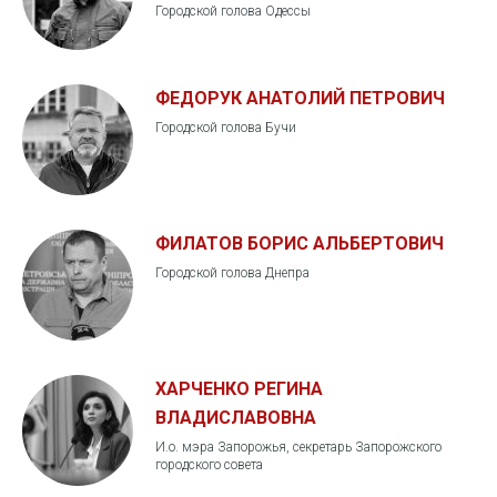
Городской голова Одессы
ФЕДОРУК АНАТОЛИЙ ПЕТРОВИЧ
Городской голова Бучи
ФИЛАТОВ БОРИС АЛЬБЕРТОВИЧ
Городской голова Днепра
ХАРЧЕНКО РЕГИНА
ВЛАДИСЛАВОВНА
И.о. мэра Запорожья, секретарь Запорожского
городского совета