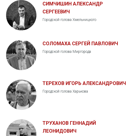
СИМЧИШИН АЛЕКСАНДР
СЕРГЕЕВИЧ
Городской голова Хмельницкого
СОЛОМАХА СЕРГЕЙ ПАВЛОВИЧ
Городской голова Миргорода
ТЕРЕХОВ ИГОРЬ АЛЕКСАНДРОВИЧ
Городской голова Харькова
ТРУХАНОВ ГЕННАДИЙ
ЛЕОНИДОВИЧ