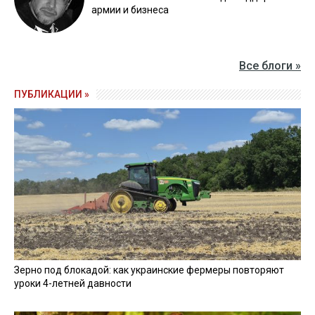
армии и бизнеса
Все блоги »
ПУБЛИКАЦИИ »
Зерно под блокадой: как украинские фермеры повторяют
уроки 4-летней давности