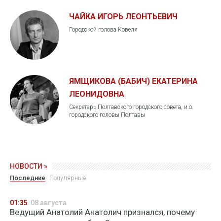
ЧАЙКА ИГОРЬ ЛЕОНТЬЕВИЧ
Городской голова Ковеля
ЯМЩИКОВА (БАБИЧ) ЕКАТЕРИНА
ЛЕОНИДОВНА
Секретарь Полтавского городского совета, и.о.
городского головы Полтавы
НОВОСТИ »
Последние
Популярные
01:35
08 августа
Ведущий Анатолий Анатолич признался, почему