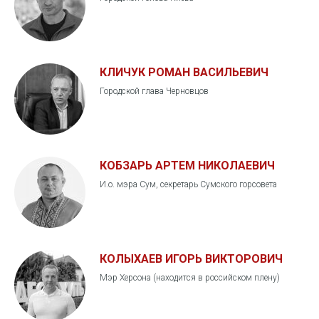
КЛИЧУК РОМАН ВАСИЛЬЕВИЧ
Городской глава Черновцов
КОБЗАРЬ АРТЕМ НИКОЛАЕВИЧ
И.о. мэра Сум, секретарь Сумского горсовета
КОЛЫХАЕВ ИГОРЬ ВИКТОРОВИЧ
Мэр Херсона (находится в российском плену)