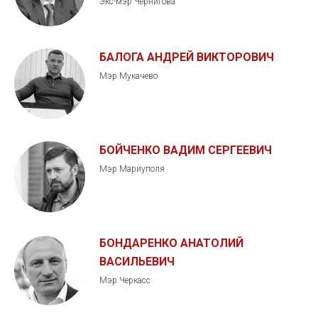
Экс-мэр Чернигова
БАЛОГА АНДРЕЙ ВИКТОРОВИЧ
Мэр Мукачево
БОЙЧЕНКО ВАДИМ СЕРГЕЕВИЧ
Мэр Мариуполя
БОНДАРЕНКО АНАТОЛИЙ
ВАСИЛЬЕВИЧ
Мэр Черкасс