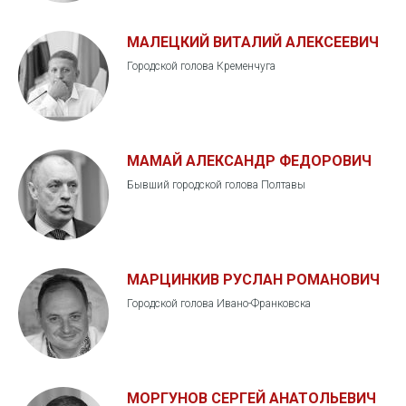
МАЛЕЦКИЙ ВИТАЛИЙ АЛЕКСЕЕВИЧ
Городской голова Кременчуга
МАМАЙ АЛЕКСАНДР ФЕДОРОВИЧ
Бывший городской голова Полтавы
МАРЦИНКИВ РУСЛАН РОМАНОВИЧ
Городской голова Ивано-Франковска
МОРГУНОВ СЕРГЕЙ АНАТОЛЬЕВИЧ