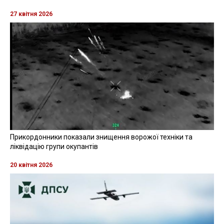
27 квітня 2026
Прикордонники показали знищення ворожої техніки та
ліквідацію групи окупантів
20 квітня 2026