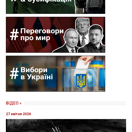
ВІДЕО »
27 квітня 2026