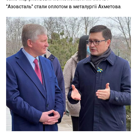
"Азовсталь" стали оплотом в металургії Ахметова.