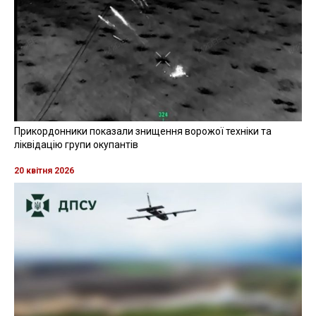
Прикордонники показали знищення ворожої техніки та
ліквідацію групи окупантів
20 квітня 2026