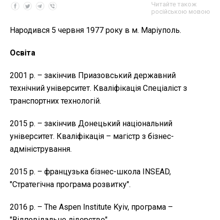
Читайте також
російською мовою
Народився 5 червня 1977 року в м. Маріуполь.
Освіта
2001 р. – закінчив Приазовський державний
технічний університет. Кваліфікація Спеціаліст з
транспортних технологій.
2015 р. – закінчив Донецький національний
університет. Кваліфікація – магістр з бізнес-
адміністрування.
2015 р. – французька бізнес-школа INSEAD,
"Стратегічна програма розвитку".
2016 р. – The Aspen Institute Kyiv, програма –
"Відповідальне лідерство".