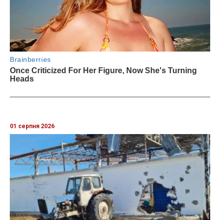
01 серпня 2026