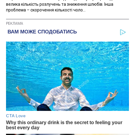
велика кількість розлучень та зниження шлюбів. Інша
проблема – скорочення кількості чоло...