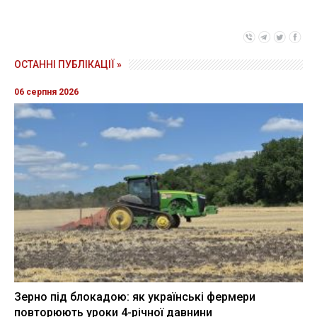
ОСТАННІ ПУБЛІКАЦІЇ »
06 серпня 2026
Зерно під блокадою: як українські фермери
повторюють уроки 4-річної давнини