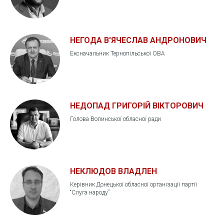
НЕГОДА В'ЯЧЕСЛАВ АНДРОНОВИЧ
Ексначальник Тернопільської ОВА
НЕДОПАД ГРИГОРІЙ ВІКТОРОВИЧ
Голова Волинської обласної ради
НЕКЛЮДОВ ВЛАДЛЕН
Керівник Донецької обласної організації партії
“Слуга народу”