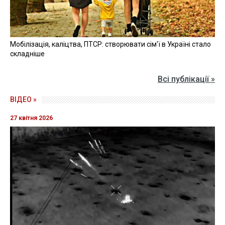
Мобілізація, каліцтва, ПТСР: створювати сім'ї в Україні стало
складніше
Всі публікації »
ВІДЕО »
27 квітня 2026