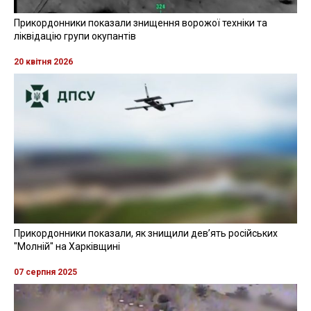
Прикордонники показали знищення ворожої техніки та
ліквідацію групи окупантів
20 квітня 2026
Прикордонники показали, як знищили девʼять російських
"Молній" на Харківщині
07 серпня 2025