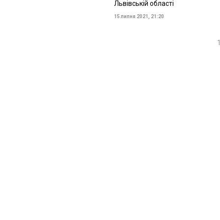
Львівській області
15 липня 2021, 21:20