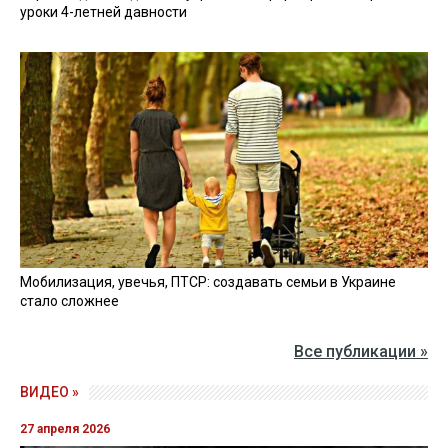
уроки 4-летней давности
Мобилизация, увечья, ПТСР: создавать семьи в Украине
стало сложнее
Все публикации »
ВИДЕО »
27 апреля 2026