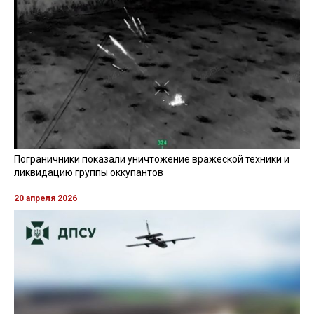
Пограничники показали уничтожение вражеской техники и
ликвидацию группы оккупантов
20 апреля 2026