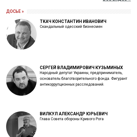
ДОСЬЕ »
ТКАЧ КОНСТАНТИН ИВАНОВИЧ
Скандальный одесский бизнесмен
СЕРГЕЙ ВЛАДИМИРОВИЧ КУЗЬМИНЫХ
Народный депутат Украины, предприниматель,
основатель благотворительного фонда. Фигурант
антикоррупционных расследований.
ВИЛКУЛ АЛЕКСАНДР ЮРЬЕВИЧ
Глава Совета обороны Кривого Рога