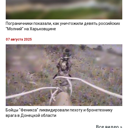
Пограничники показали, как уничтожили девять российских
"Молний" на Харьковщине
07 августа 2025
Бойцы "Феникса" ликвидировали пехоту и бронетехнику
врага в Донецкой области
Все видео »