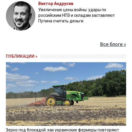
Виктор Андрусив
Увеличение цены войны: удары по
российским НПЗ и складам заставляют
Путина считать деньги
Все блоги »
ПУБЛИКАЦИИ »
Зерно под блокадой: как украинские фермеры повторяют