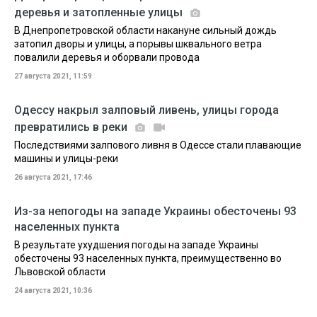
деревья и затопленные улицы
В Днепропетровской области накануне сильный дождь
затопил дворы и улицы, а порывы шквального ветра
повалили деревья и оборвали провода
27 августа 2021, 11:59
Одессу накрыл залповый ливень, улицы города
превратились в реки
Последствиями залпового ливня в Одессе стали плавающие
машины и улицы-реки
26 августа 2021, 17:46
Из-за непогоды на западе Украины обесточены 93
населенных пункта
В результате ухудшения погоды на западе Украины
обесточены 93 населенных пункта, преимущественно во
Львовской области
24 августа 2021, 10:36