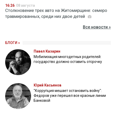
16:26
08 августа
Столкновение трех авто на Житомирщине: семеро
травмированных, среди них двое детей
Все новости »
БЛОГИ »
Павел Казарин
Мобилизация многодетных родителей:
государство должно оставить отсрочку
Юрий Касьянов
"Коррупция мешает остановить войну":
Федоров уже перешел все красные линии
Банковой