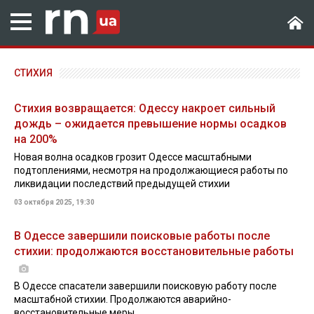
СТИХИЯ
Стихия возвращается: Одессу накроет сильный
дождь – ожидается превышение нормы осадков
на 200%
Новая волна осадков грозит Одессе масштабными
подтоплениями, несмотря на продолжающиеся работы по
ликвидации последствий предыдущей стихии
03 октября 2025, 19:30
В Одессе завершили поисковые работы после
стихии: продолжаются восстановительные работы
В Одессе спасатели завершили поисковую работу после
масштабной стихии. Продолжаются аварийно-
восстановительные меры