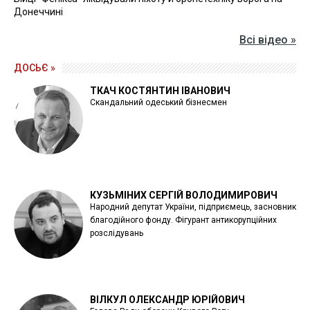
Донеччині
Всі відео »
ДОСЬЄ »
ТКАЧ КОСТЯНТИН ІВАНОВИЧ
Скандальний одеський бізнесмен
КУЗЬМІНИХ СЕРГІЙ ВОЛОДИМИРОВИЧ
Народний депутат України, підприємець, засновник
благодійного фонду. Фігурант антикорупційних
розслідувань
ВІЛКУЛ ОЛЕКСАНДР ЮРІЙОВИЧ