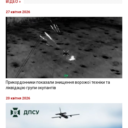
ВІДЕО »
27 квітня 2026
Прикордонники показали знищення ворожої техніки та
ліквідацію групи окупантів
20 квітня 2026