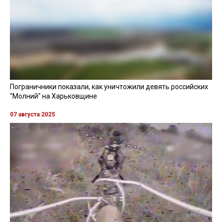
Пограничники показали, как уничтожили девять российских
"Молний" на Харьковщине
07 августа 2025