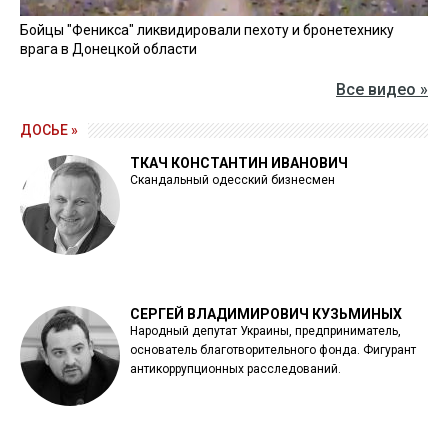
Бойцы "Феникса" ликвидировали пехоту и бронетехнику
врага в Донецкой области
Все видео »
ДОСЬЕ »
ТКАЧ КОНСТАНТИН ИВАНОВИЧ
Скандальный одесский бизнесмен
СЕРГЕЙ ВЛАДИМИРОВИЧ КУЗЬМИНЫХ
Народный депутат Украины, предприниматель,
основатель благотворительного фонда. Фигурант
антикоррупционных расследований.