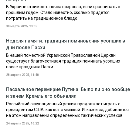
В Украине стоимость пояса возросла, если сравнивать с
прошлым годом. Стало известно, сколько придется
потратить на традиционное блюдо
30 марта 2026, 23:35
Неделя памяти: традиция поминовения усопших в
дни после Пасхи
В нашей поместной Украинской Православной Церкви
существует благочестивая традиция поминать усопших
после праздника Пасхи
28 апреля 2025, 11:48
Пасхальное перемирие Путина. Было ли оно вообще
и зачем Кремль его объявлял
Российский оккупационный режим продолжает играть с
президентом США, как кот с мышкой. И, кажется, добивается
на этом направлении определенных тактических успехов
24 апреля 2025, 10:22