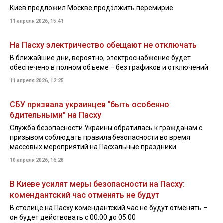
Киев предложил Москве продолжить перемирие
11 апреля 2026, 15:41
На Пасху электричество обещают не отключать
В ближайшие дни, вероятно, электроснабжение будет
обеспечено в полном объеме – без графиков и отключений
11 апреля 2026, 12:25
СБУ призвала украинцев "быть особенно
бдительными" на Пасху
Служба безопасности Украины обратилась к гражданам с
призывом соблюдать правила безопасности во время
массовых мероприятий на Пасхальные праздники
10 апреля 2026, 16:28
В Киеве усилят меры безопасности на Пасху:
комендантский час отменять не будут
В столице на Пасху комендантский час не будут отменять –
он будет действовать с 00:00 до 05:00