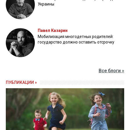
Украины
Павел Казарин
Мобилизация многодетных родителей:
государство должно оставить отсрочку
Все блоги »
ПУБЛИКАЦИИ »