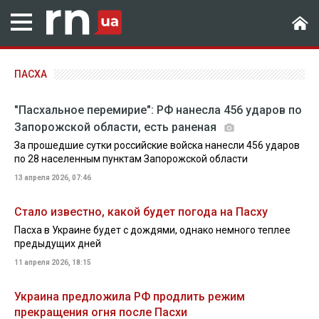
ПАСХА
"Пасхальное перемирие": РФ нанесла 456 ударов по
Запорожской области, есть раненая
За прошедшие сутки российские войска нанесли 456 ударов
по 28 населенным пунктам Запорожской области
13 апреля 2026, 07:46
Стало известно, какой будет погода на Пасху
Пасха в Украине будет с дождями, однако немного теплее
предыдущих дней
11 апреля 2026, 18:15
Украина предложила РФ продлить режим
прекращения огня после Пасхи