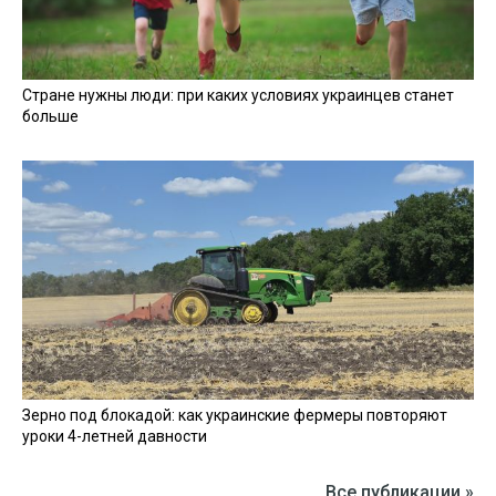
Стране нужны люди: при каких условиях украинцев станет
больше
Зерно под блокадой: как украинские фермеры повторяют
уроки 4-летней давности
Все публикации »