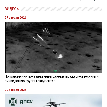
ВИДЕО »
27 апреля 2026
Пограничники показали уничтожение вражеской техники и
ликвидацию группы оккупантов
20 апреля 2026