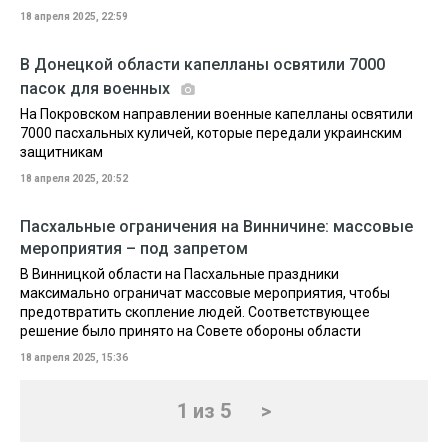
18 апреля 2025, 22:59
В Донецкой области капелланы освятили 7000
пасок для военных
На Покровском направлении военные капелланы освятили
7000 пасхальных куличей, которые передали украинским
защитникам
18 апреля 2025, 20:52
Пасхальные ограничения на Винничине: массовые
мероприятия – под запретом
В Винницкой области на Пасхальные праздники
максимально ограничат массовые мероприятия, чтобы
предотвратить скопление людей. Соответствующее
решение было принято на Совете обороны области
18 апреля 2025, 15:36
1 из 5
>