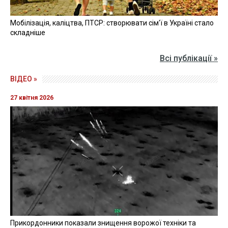
Мобілізація, каліцтва, ПТСР: створювати сім'ї в Україні стало
складніше
Всі публікації »
ВІДЕО »
27 квітня 2026
Прикордонники показали знищення ворожої техніки та