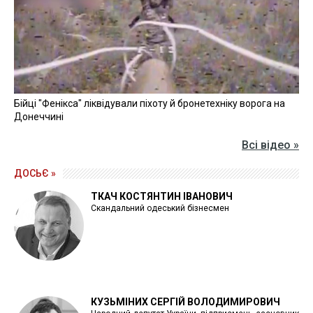
Бійці "Фенікса" ліквідували піхоту й бронетехніку ворога на
Донеччині
Всі відео »
ДОСЬЄ »
ТКАЧ КОСТЯНТИН ІВАНОВИЧ
Скандальний одеський бізнесмен
КУЗЬМІНИХ СЕРГІЙ ВОЛОДИМИРОВИЧ