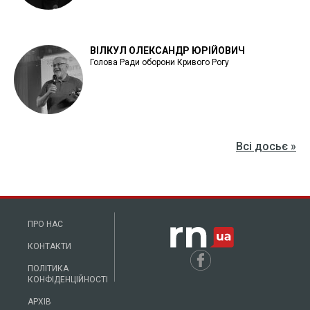
ВІЛКУЛ ОЛЕКСАНДР ЮРІЙОВИЧ
Голова Ради оборони Кривого Рогу
Всі досьє »
ПРО НАС
КОНТАКТИ
ПОЛІТИКА
КОНФІДЕНЦІЙНОСТІ
АРХІВ