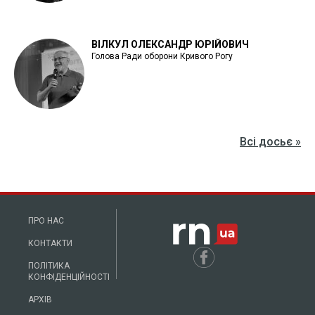
ВІЛКУЛ ОЛЕКСАНДР ЮРІЙОВИЧ
Голова Ради оборони Кривого Рогу
Всі досьє »
ПРО НАС
КОНТАКТИ
ПОЛІТИКА
КОНФІДЕНЦІЙНОСТІ
АРХІВ