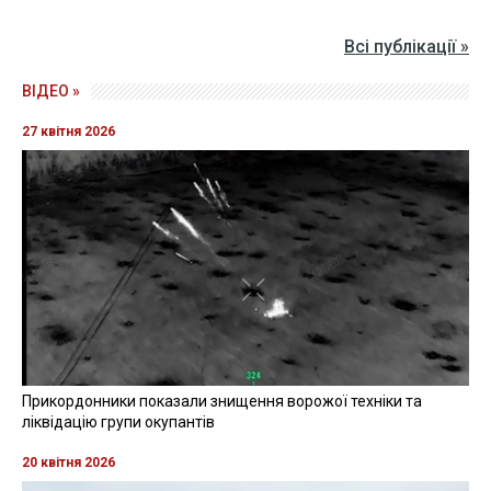
Всі публікації »
ВІДЕО »
27 квітня 2026
Прикордонники показали знищення ворожої техніки та
ліквідацію групи окупантів
20 квітня 2026