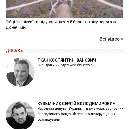
Бійці "Фенікса" ліквідували піхоту й бронетехніку ворога на
Донеччині
Всі відео »
ДОСЬЄ »
ТКАЧ КОСТЯНТИН ІВАНОВИЧ
Скандальний одеський бізнесмен
КУЗЬМІНИХ СЕРГІЙ ВОЛОДИМИРОВИЧ
Народний депутат України, підприємець, засновник
благодійного фонду. Фігурант антикорупційних
розслідувань