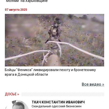
"Молний" на Харьковщине
07 августа 2025
Бойцы "Феникса" ликвидировали пехоту и бронетехнику
врага в Донецкой области
Все видео »
ДОСЬЕ »
ТКАЧ КОНСТАНТИН ИВАНОВИЧ
Скандальный одесский бизнесмен