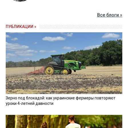
Все блоги »
ПУБЛИКАЦИИ »
Зерно под блокадой: как украинские фермеры повторяют
уроки 4-летней давности