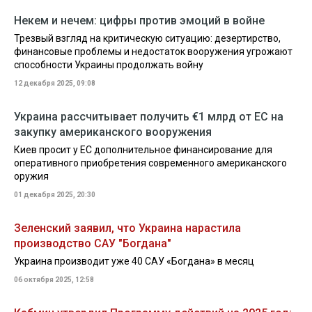
Некем и нечем: цифры против эмоций в войне
Трезвый взгляд на критическую ситуацию: дезертирство,
финансовые проблемы и недостаток вооружения угрожают
способности Украины продолжать войну
12 декабря 2025, 09:08
Украина рассчитывает получить €1 млрд от ЕС на
закупку американского вооружения
Киев просит у ЕС дополнительное финансирование для
оперативного приобретения современного американского
оружия
01 декабря 2025, 20:30
Зеленский заявил, что Украина нарастила
производство САУ "Богдана"
Украина производит уже 40 САУ «Богдана» в месяц
06 октября 2025, 12:58