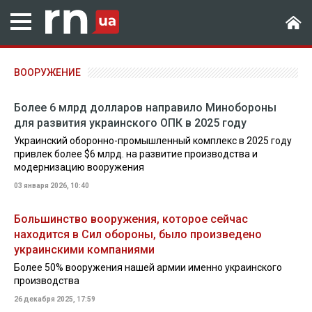
ВООРУЖЕНИЕ
Более 6 млрд долларов направило Минобороны
для развития украинского ОПК в 2025 году
Украинский оборонно-промышленный комплекс в 2025 году
привлек более $6 млрд. на развитие производства и
модернизацию вооружения
03 января 2026, 10:40
Большинство вооружения, которое сейчас
находится в Сил обороны, было произведено
украинскими компаниями
Более 50% вооружения нашей армии именно украинского
производства
26 декабря 2025, 17:59