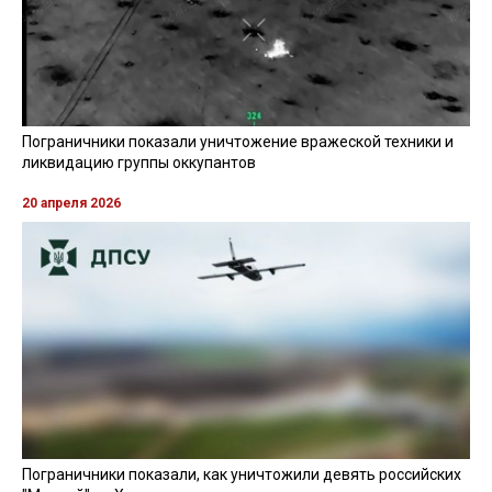
Пограничники показали уничтожение вражеской техники и
ликвидацию группы оккупантов
20 апреля 2026
Пограничники показали, как уничтожили девять российских