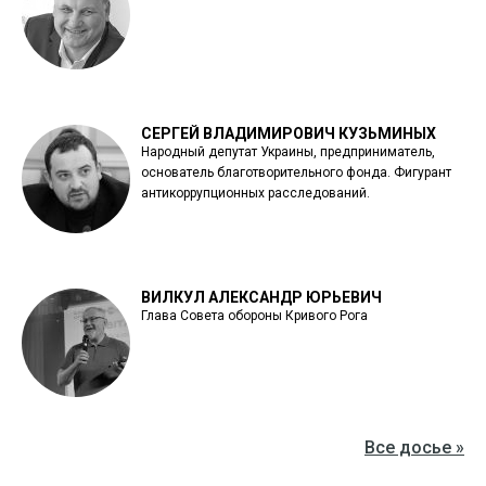
СЕРГЕЙ ВЛАДИМИРОВИЧ КУЗЬМИНЫХ
Народный депутат Украины, предприниматель,
основатель благотворительного фонда. Фигурант
антикоррупционных расследований.
ВИЛКУЛ АЛЕКСАНДР ЮРЬЕВИЧ
Глава Совета обороны Кривого Рога
Все досье »