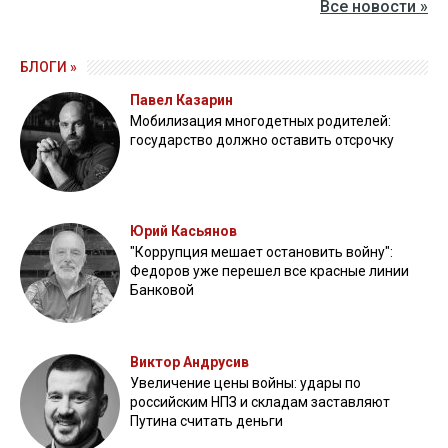
Все новости »
БЛОГИ »
Павел Казарин
Мобилизация многодетных родителей:
государство должно оставить отсрочку
Юрий Касьянов
"Коррупция мешает остановить войну":
Федоров уже перешел все красные линии
Банковой
Виктор Андрусив
Увеличение цены войны: удары по
российским НПЗ и складам заставляют
Путина считать деньги