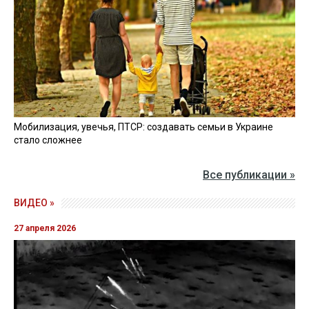
Мобилизация, увечья, ПТСР: создавать семьи в Украине
стало сложнее
Все публикации »
ВИДЕО »
27 апреля 2026