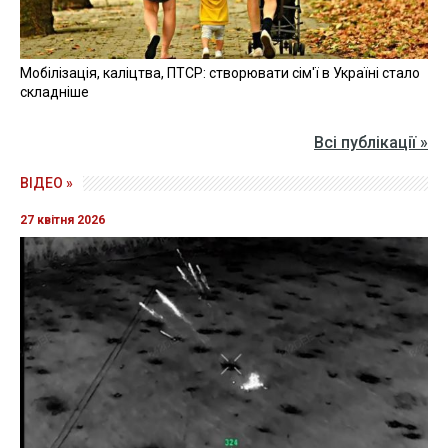
Мобілізація, каліцтва, ПТСР: створювати сім'ї в Україні стало
складніше
Всі публікації »
ВІДЕО »
27 квітня 2026