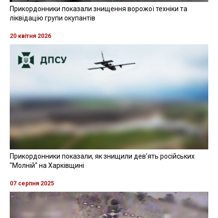
Прикордонники показали знищення ворожої техніки та
ліквідацію групи окупантів
20 квітня 2026
Прикордонники показали, як знищили девʼять російських
"Молній" на Харківщині
07 серпня 2025