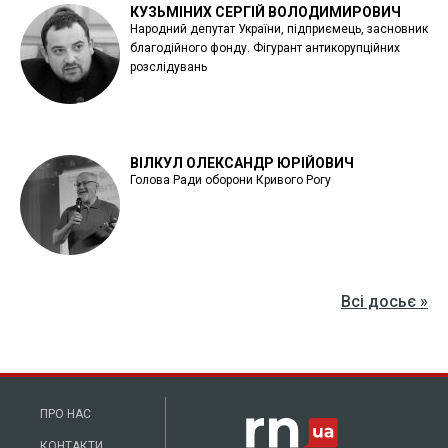
КУЗЬМІНИХ СЕРГІЙ ВОЛОДИМИРОВИЧ
Народний депутат України, підприємець, засновник
благодійного фонду. Фігурант антикорупційних
розслідувань
ВІЛКУЛ ОЛЕКСАНДР ЮРІЙОВИЧ
Голова Ради оборони Кривого Рогу
Всі досьє »
ПРО НАС
КОНТАКТИ