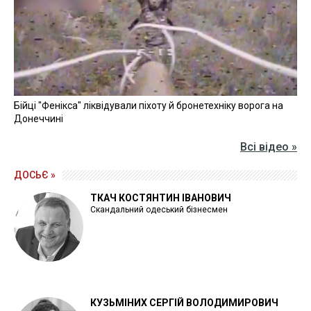
Бійці "Фенікса" ліквідували піхоту й бронетехніку ворога на
Донеччині
Всі відео »
ДОСЬЄ »
ТКАЧ КОСТЯНТИН ІВАНОВИЧ
Скандальний одеський бізнесмен
КУЗЬМІНИХ СЕРГІЙ ВОЛОДИМИРОВИЧ