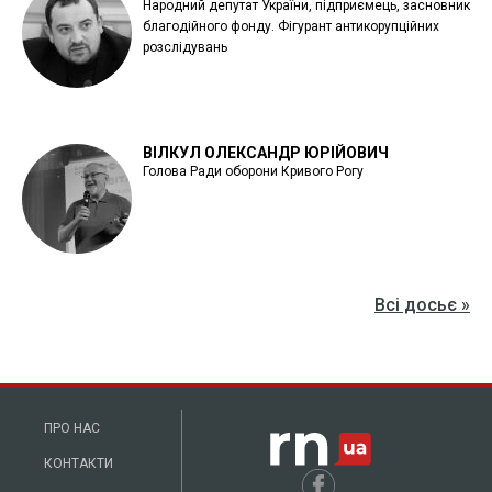
Народний депутат України, підприємець, засновник
благодійного фонду. Фігурант антикорупційних
розслідувань
ВІЛКУЛ ОЛЕКСАНДР ЮРІЙОВИЧ
Голова Ради оборони Кривого Рогу
Всі досьє »
ПРО НАС
КОНТАКТИ