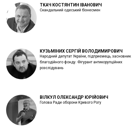
ТКАЧ КОСТЯНТИН ІВАНОВИЧ
Скандальний одеський бізнесмен
КУЗЬМІНИХ СЕРГІЙ ВОЛОДИМИРОВИЧ
Народний депутат України, підприємець, засновник
благодійного фонду. Фігурант антикорупційних
розслідувань
ВІЛКУЛ ОЛЕКСАНДР ЮРІЙОВИЧ
Голова Ради оборони Кривого Рогу