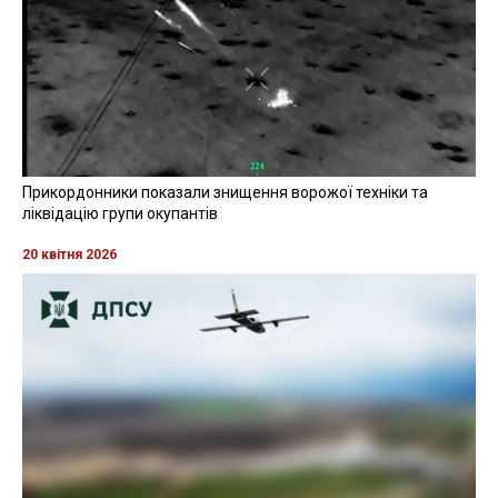
Прикордонники показали знищення ворожої техніки та
ліквідацію групи окупантів
20 квітня 2026