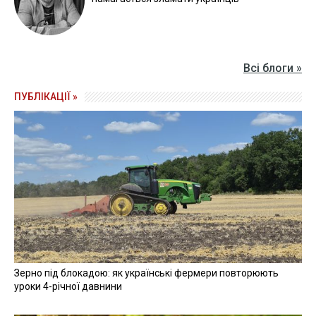
Всі блоги »
ПУБЛІКАЦІЇ »
Зерно під блокадою: як українські фермери повторюють
уроки 4-річної давнини