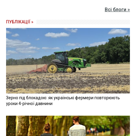
Всі блоги »
ПУБЛІКАЦІЇ »
Зерно під блокадою: як українські фермери повторюють
уроки 4-річної давнини