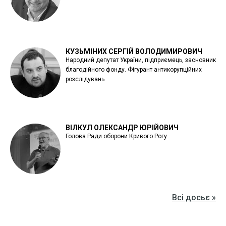
КУЗЬМІНИХ СЕРГІЙ ВОЛОДИМИРОВИЧ
Народний депутат України, підприємець, засновник
благодійного фонду. Фігурант антикорупційних
розслідувань
ВІЛКУЛ ОЛЕКСАНДР ЮРІЙОВИЧ
Голова Ради оборони Кривого Рогу
Всі досьє »