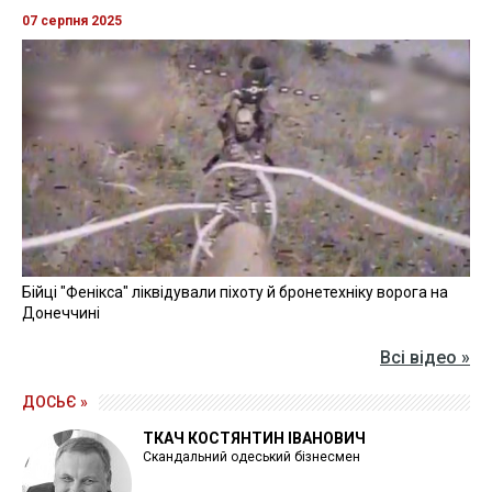
07 серпня 2025
Бійці "Фенікса" ліквідували піхоту й бронетехніку ворога на
Донеччині
Всі відео »
ДОСЬЄ »
ТКАЧ КОСТЯНТИН ІВАНОВИЧ
Скандальний одеський бізнесмен