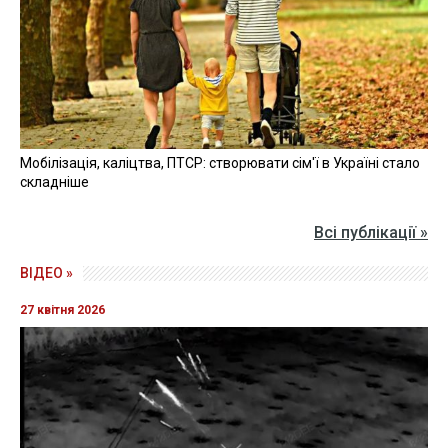
Мобілізація, каліцтва, ПТСР: створювати сім'ї в Україні стало
складніше
Всі публікації »
ВІДЕО »
27 квітня 2026