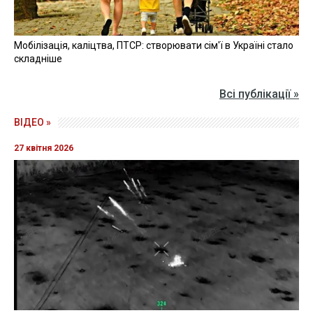
Мобілізація, каліцтва, ПТСР: створювати сім'ї в Україні стало
складніше
Всі публікації »
ВІДЕО »
27 квітня 2026