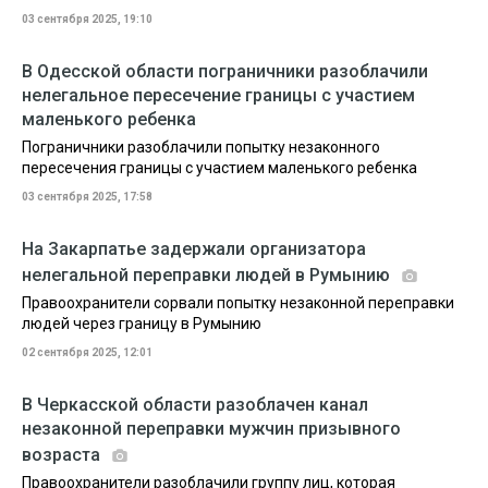
03 сентября 2025, 19:10
В Одесской области пограничники разоблачили
нелегальное пересечение границы с участием
маленького ребенка
Пограничники разоблачили попытку незаконного
пересечения границы с участием маленького ребенка
03 сентября 2025, 17:58
На Закарпатье задержали организатора
нелегальной переправки людей в Румынию
Правоохранители сорвали попытку незаконной переправки
людей через границу в Румынию
02 сентября 2025, 12:01
В Черкасской области разоблачен канал
незаконной переправки мужчин призывного
возраста
Правоохранители разоблачили группу лиц, которая