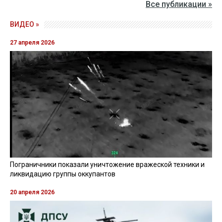
Все публикации »
ВИДЕО »
27 апреля 2026
Пограничники показали уничтожение вражеской техники и
ликвидацию группы оккупантов
20 апреля 2026