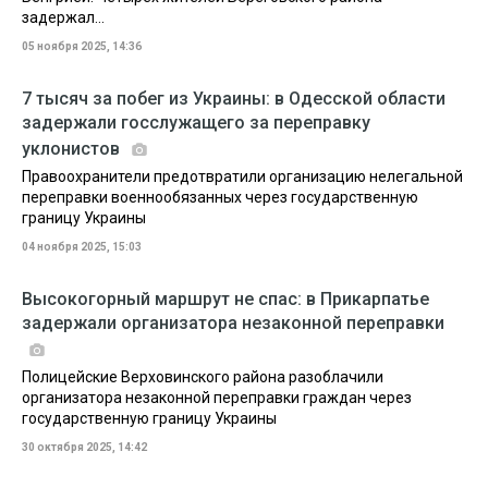
задержал...
05 ноября 2025, 14:36
7 тысяч за побег из Украины: в Одесской области
задержали госслужащего за переправку
уклонистов
Правоохранители предотвратили организацию нелегальной
переправки военнообязанных через государственную
границу Украины
04 ноября 2025, 15:03
Высокогорный маршрут не спас: в Прикарпатье
задержали организатора незаконной переправки
Полицейские Верховинского района разоблачили
организатора незаконной переправки граждан через
государственную границу Украины
30 октября 2025, 14:42