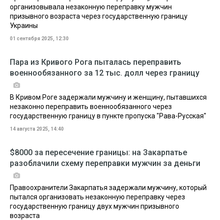
организовывала незаконную переправку мужчин
призывного возраста через государственную границу
Украины
01 сентября 2025, 12:30
Пара из Кривого Рога пыталась переправить
военнообязанного за 12 тыс. долл через границу
В Кривом Роге задержали мужчину и женщину, пытавшихся
незаконно переправить военнообязанного через
государственную границу в пункте пропуска "Рава-Русская"
14 августа 2025, 14:40
$8000 за пересечение границы: на Закарпатье
разоблачили схему переправки мужчин за деньги
Правоохранители Закарпатья задержали мужчину, который
пытался организовать незаконную переправку через
государственную границу двух мужчин призывного
возраста