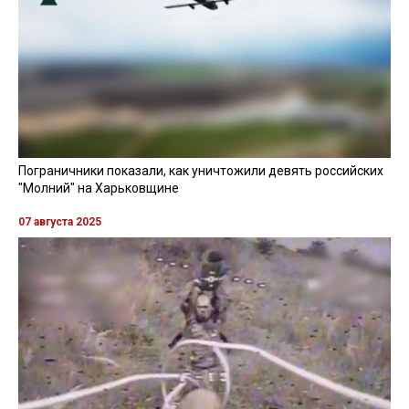
Пограничники показали, как уничтожили девять российских
"Молний" на Харьковщине
07 августа 2025