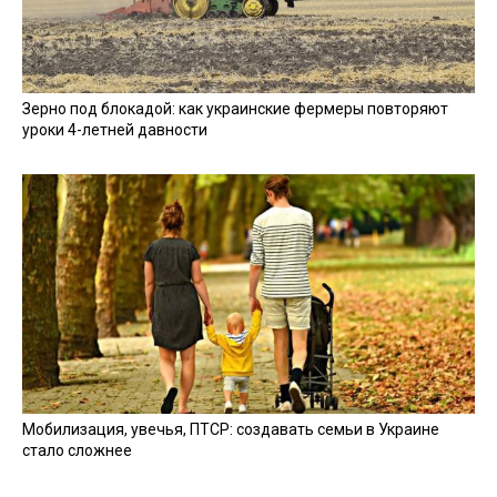
Зерно под блокадой: как украинские фермеры повторяют
уроки 4-летней давности
Мобилизация, увечья, ПТСР: создавать семьи в Украине
стало сложнее