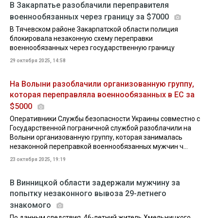
В Закарпатье разоблачили переправителя
военнообязанных через границу за $7000
В Тячевском районе Закарпатской области полиция
блокировала незаконную схему переправки
военнообязанных через государственную границу
29 октября 2025, 14:58
На Волыни разоблачили организованную группу,
которая переправляла военнообязанных в ЕС за
$5000
Оперативники Службы безопасности Украины совместно с
Государственной пограничной службой разоблачили на
Волыни организованную группу, которая занималась
незаконной переправкой военнообязанных мужчин ч...
23 октября 2025, 19:19
В Винницкой области задержали мужчину за
попытку незаконного вывоза 29-летнего
знакомого
По данным следствия, 46-летний житель Хмельницкого