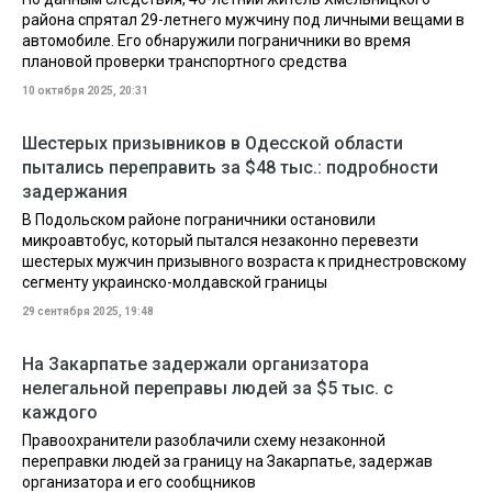
района спрятал 29-летнего мужчину под личными вещами в
автомобиле. Его обнаружили пограничники во время
плановой проверки транспортного средства
10 октября 2025, 20:31
Шестерых призывников в Одесской области
пытались переправить за $48 тыс.: подробности
задержания
В Подольском районе пограничники остановили
микроавтобус, который пытался незаконно перевезти
шестерых мужчин призывного возраста к приднестровскому
сегменту украинско-молдавской границы
29 сентября 2025, 19:48
На Закарпатье задержали организатора
нелегальной переправы людей за $5 тыс. с
каждого
Правоохранители разоблачили схему незаконной
переправки людей за границу на Закарпатье, задержав
организатора и его сообщников