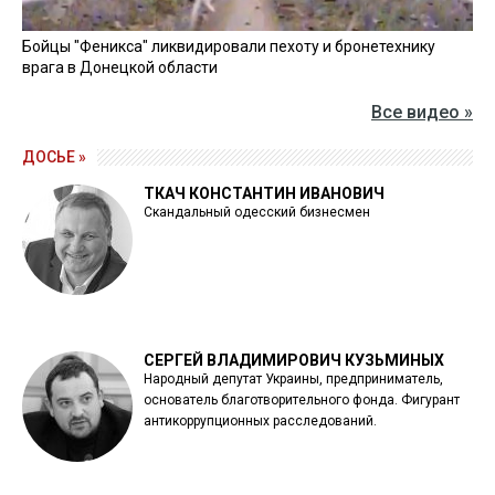
Бойцы "Феникса" ликвидировали пехоту и бронетехнику
врага в Донецкой области
Все видео »
ДОСЬЕ »
ТКАЧ КОНСТАНТИН ИВАНОВИЧ
Скандальный одесский бизнесмен
СЕРГЕЙ ВЛАДИМИРОВИЧ КУЗЬМИНЫХ
Народный депутат Украины, предприниматель,
основатель благотворительного фонда. Фигурант
антикоррупционных расследований.