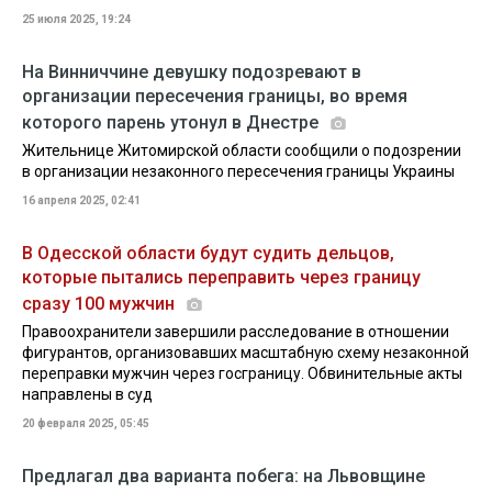
25 июля 2025, 19:24
На Винниччине девушку подозревают в
организации пересечения границы, во время
которого парень утонул в Днестре
Жительнице Житомирской области сообщили о подозрении
в организации незаконного пересечения границы Украины
16 апреля 2025, 02:41
В Одесской области будут судить дельцов,
которые пытались переправить через границу
сразу 100 мужчин
Правоохранители завершили расследование в отношении
фигурантов, организовавших масштабную схему незаконной
переправки мужчин через госграницу. Обвинительные акты
направлены в суд
20 февраля 2025, 05:45
Предлагал два варианта побега: на Львовщине