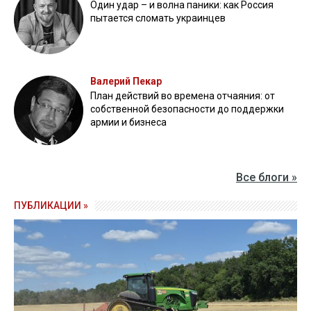
Один удар – и волна паники: как Россия
пытается сломать украинцев
Валерий Пекар
План действий во времена отчаяния: от
собственной безопасности до поддержки
армии и бизнеса
Все блоги »
ПУБЛИКАЦИИ »