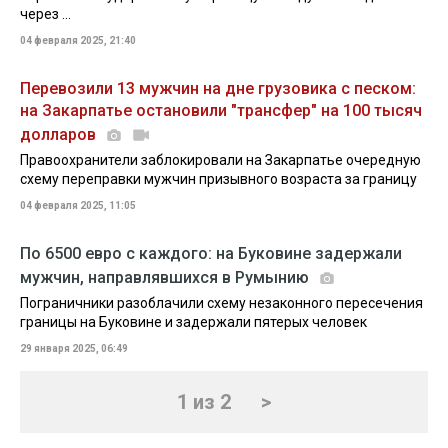
через ...
04 февраля 2025, 21:40
Перевозили 13 мужчин на дне грузовика с песком:
на Закарпатье остановили "трансфер" на 100 тысяч
долларов
Правоохранители заблокировали на Закарпатье очередную
схему переправки мужчин призывного возраста за границу
04 февраля 2025, 11:05
По 6500 евро с каждого: на Буковине задержали
мужчин, направлявшихся в Румынию
Пограничники разоблачили схему незаконного пересечения
границы на Буковине и задержали пятерых человек
29 января 2025, 06:49
1 из 2
>