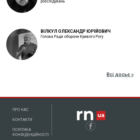
розслідувань
ВІЛКУЛ ОЛЕКСАНДР ЮРІЙОВИЧ
Голова Ради оборони Кривого Рогу
Всі досьє »
ПРО НАС
КОНТАКТИ
ПОЛІТИКА
КОНФІДЕНЦІЙНОСТІ