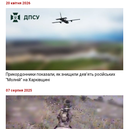
20 квітня 2026
Прикордонники показали, як знищили девʼять російських
"Молній" на Харківщині
07 серпня 2025