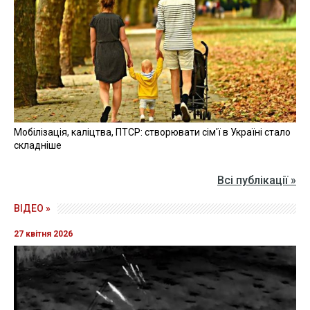
Мобілізація, каліцтва, ПТСР: створювати сім'ї в Україні стало
складніше
Всі публікації »
ВІДЕО »
27 квітня 2026