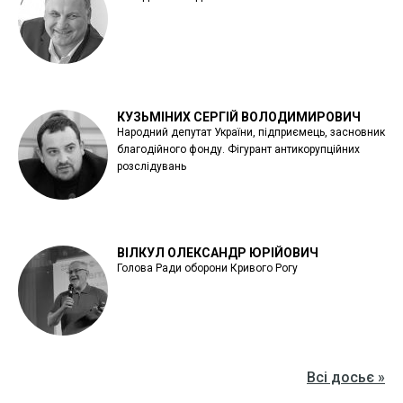
КУЗЬМІНИХ СЕРГІЙ ВОЛОДИМИРОВИЧ
Народний депутат України, підприємець, засновник
благодійного фонду. Фігурант антикорупційних
розслідувань
ВІЛКУЛ ОЛЕКСАНДР ЮРІЙОВИЧ
Голова Ради оборони Кривого Рогу
Всі досьє »