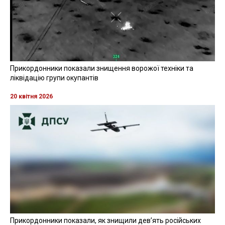
Прикордонники показали знищення ворожої техніки та
ліквідацію групи окупантів
20 квітня 2026
Прикордонники показали, як знищили девʼять російських