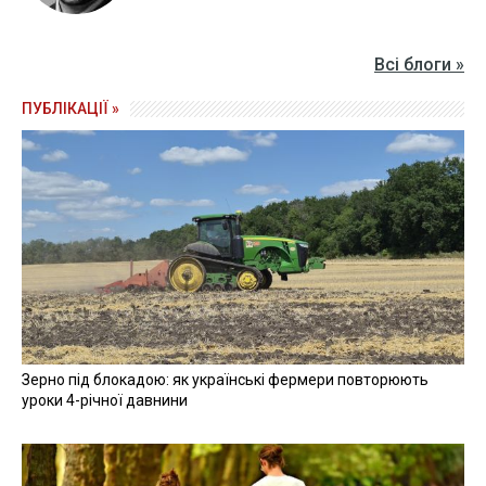
Всі блоги »
ПУБЛІКАЦІЇ »
Зерно під блокадою: як українські фермери повторюють
уроки 4-річної давнини