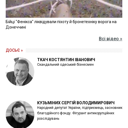
Бійці "Фенікса" ліквідували піхоту й бронетехніку ворога на
Донеччині
Всі відео »
ДОСЬЄ »
ТКАЧ КОСТЯНТИН ІВАНОВИЧ
Скандальний одеський бізнесмен
КУЗЬМІНИХ СЕРГІЙ ВОЛОДИМИРОВИЧ
Народний депутат України, підприємець, засновник
благодійного фонду. Фігурант антикорупційних
розслідувань