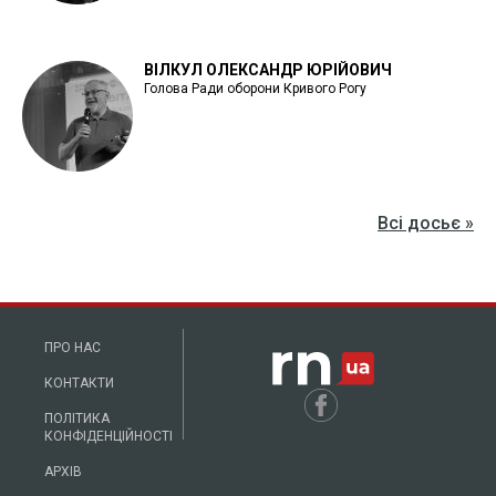
ВІЛКУЛ ОЛЕКСАНДР ЮРІЙОВИЧ
Голова Ради оборони Кривого Рогу
Всі досьє »
ПРО НАС
КОНТАКТИ
ПОЛІТИКА
КОНФІДЕНЦІЙНОСТІ
АРХІВ