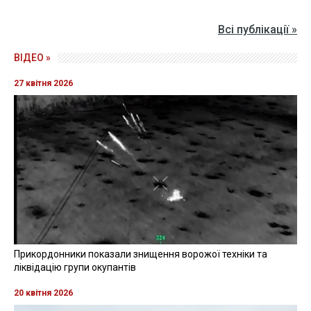
Всі публікації »
ВІДЕО »
27 квітня 2026
Прикордонники показали знищення ворожої техніки та
ліквідацію групи окупантів
20 квітня 2026