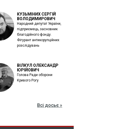
КУЗЬМІНИХ СЕРГІЙ
ВОЛОДИМИРОВИЧ
Народний депутат України,
підприємець, засновник
благодійного фонду.
Фігурант антикорупційних
розслідувань
ВІЛКУЛ ОЛЕКСАНДР
ЮРІЙОВИЧ
Голова Ради оборони
Кривого Рогу
Всі досьє »