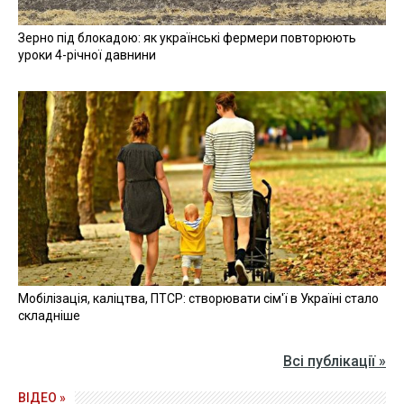
Зерно під блокадою: як українські фермери повторюють
уроки 4-річної давнини
Мобілізація, каліцтва, ПТСР: створювати сім'ї в Україні стало
складніше
Всі публікації »
ВІДЕО »