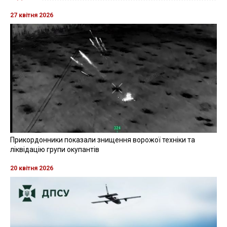
27 квітня 2026
Прикордонники показали знищення ворожої техніки та
ліквідацію групи окупантів
20 квітня 2026