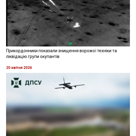
Прикордонники показали знищення ворожої техніки та
ліквідацію групи окупантів
20 квітня 2026