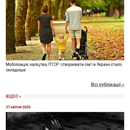
Мобілізація, каліцтва, ПТСР: створювати сім'ї в Україні стало
складніше
Всі публікації »
ВІДЕО »
27 квітня 2026