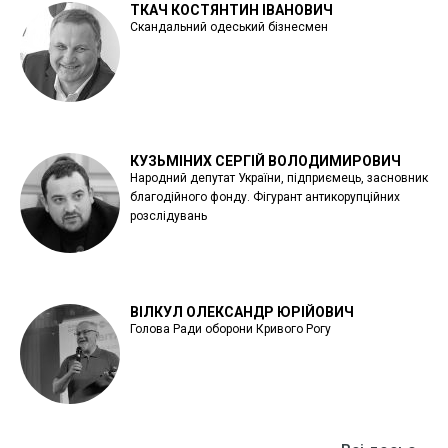
ТКАЧ КОСТЯНТИН ІВАНОВИЧ
Скандальний одеський бізнесмен
КУЗЬМІНИХ СЕРГІЙ ВОЛОДИМИРОВИЧ
Народний депутат України, підприємець, засновник
благодійного фонду. Фігурант антикорупційних
розслідувань
ВІЛКУЛ ОЛЕКСАНДР ЮРІЙОВИЧ
Голова Ради оборони Кривого Рогу