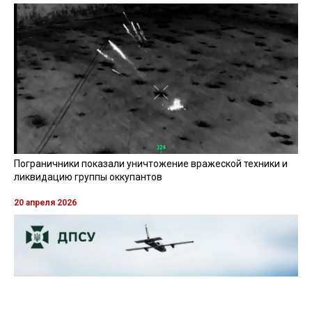
Пограничники показали уничтожение вражеской техники и
ликвидацию группы оккупантов
20 апреля 2026