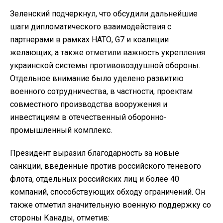
Зеленский подчеркнул, что обсудили дальнейшие
шаги дипломатического взаимодействия с
партнерами в рамках НАТО, G7 и коалиции
желающих, а также отметили важность укрепления
украинской системы противовоздушной обороны.
Отдельное внимание было уделено развитию
военного сотрудничества, в частности, проектам
совместного производства вооружения и
инвестициям в отечественный оборонно-
промышленный комплекс.
Президент выразил благодарность за новые
санкции, введенные против российского теневого
флота, отдельных российских лиц и более 40
компаний, способствующих обходу ограничений. Он
также отметил значительную военную поддержку со
стороны Канады, отметив: