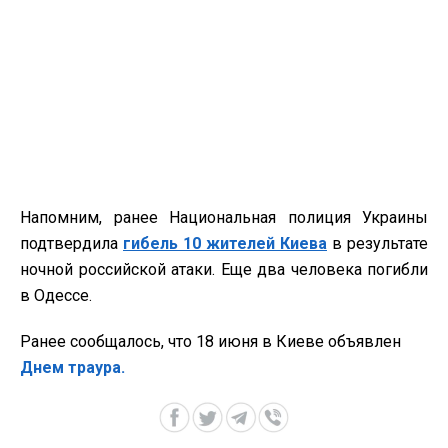
Напомним, ранее Национальная полиция Украины
подтвердила
гибель 10 жителей Киева
в результате
ночной российской атаки. Еще два человека погибли
в Одессе.
Ранее сообщалось, что 18 июня в Киеве объявлен
Днем траура.