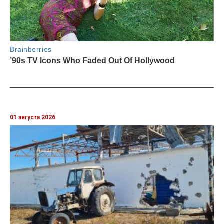
01 августа 2026