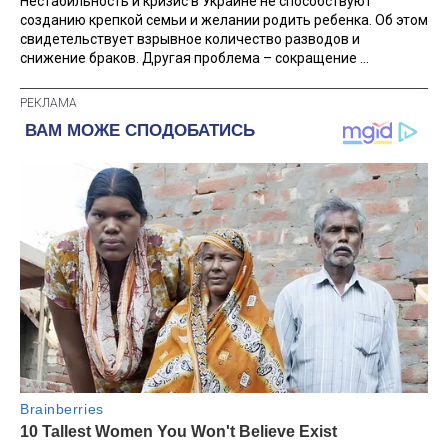
Нестабильность и кризис в Украине не способствуют
созданию крепкой семьи и желании родить ребенка. Об этом
свидетельствует взрывное количество разводов и
снижение браков. Другая проблема – сокращение ...