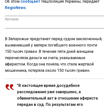
Об этом
сообщает
Нацполиция Украины, передает
RegioNews
.
В Запорожье предстанет перед судом заключенный,
выманивший у матери погибшего военного почти
150 тысяч гривен. В течение пяти дней женщина
перечисляла деньги на счета, указываемые
аферистом. Когда она поняла, что стала жертвой
мошенника, потеряла около 150 тысяч гривен.
"В настоящее время досудебное
расследование уже завершено, а
обвинительный акт в отношении афериста
передан в суд. По результатам его