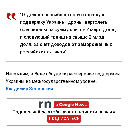
"Отдельно спасибо за новую военную
поддержку Украины: дроны, вертолеты,
боеприпасы на сумму свыше 2 млрд долл.,
и следующий транш на свыше 2 млрд
долл. за счет доходов от замороженных
российских активов".
Напомним, в Вене обсудили расширение поддержки
Украины на межгосударственном уровне, –
Владимир Зеленский
.
Подписывайся, чтобы узнать новости первым
ПОДПИСАТЬСЯ