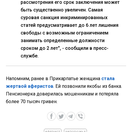
рассмотрения его срок заключения может
быть существенно увеличен. Самая
суровая санкция инкриминированных
статей предусматривает до 6 лет лишения
свободы с возможным ограничением
занимать определенные должности
сроком до 2 лет", - сообщили в пресс-
службе.
Напомним, ранее в Прикарпатье женщина
стала
жертвой аферистов
. Ей позвонили якобы из банка.
Пенсионерка доверилась мошенникам и потеряла
более 70 тысяч гривен.