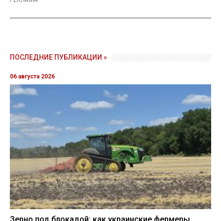
ПОСЛЕДНИЕ ПУБЛИКАЦИИ »
06 августа 2026
Зерно под блокадой: как украинские фермеры