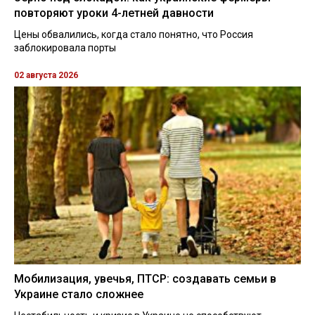
повторяют уроки 4-летней давности
Цены обвалились, когда стало понятно, что Россия
заблокировала порты
02 августа 2026
Мобилизация, увечья, ПТСР: создавать семьи в
Украине стало сложнее