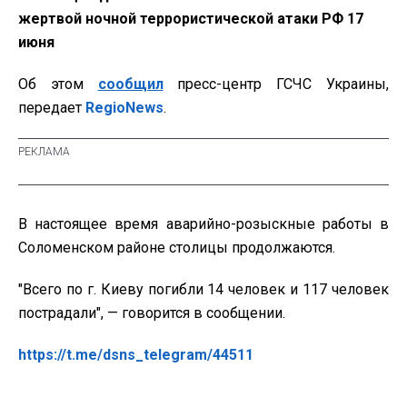
жертвой ночной террористической атаки РФ 17
июня
Об этом
сообщил
пресс-центр ГСЧС Украины,
передает
RegioNews
.
В настоящее время аварийно-розыскные работы в
Соломенском районе столицы продолжаются.
"Всего по г. Киеву погибли 14 человек и 117 человек
пострадали", — говорится в сообщении.
https://t.me/dsns_telegram/44511