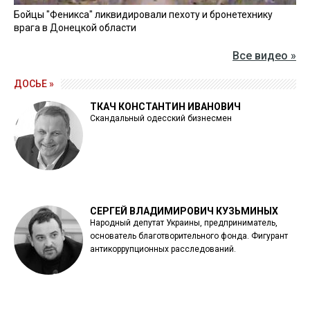
Бойцы "Феникса" ликвидировали пехоту и бронетехнику
врага в Донецкой области
Все видео »
ДОСЬЕ »
ТКАЧ КОНСТАНТИН ИВАНОВИЧ
Скандальный одесский бизнесмен
СЕРГЕЙ ВЛАДИМИРОВИЧ КУЗЬМИНЫХ
Народный депутат Украины, предприниматель,
основатель благотворительного фонда. Фигурант
антикоррупционных расследований.