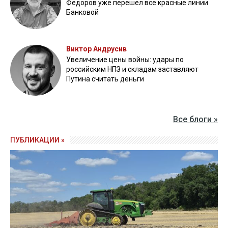
Федоров уже перешел все красные линии
Банковой
Виктор Андрусив
Увеличение цены войны: удары по
российским НПЗ и складам заставляют
Путина считать деньги
Все блоги »
ПУБЛИКАЦИИ »