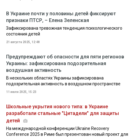
В Украине почти у половины детей фиксируют
признаки ПТСР, – Елена Зеленская
Зафиксирована тревожная тенденция психологического
состояния детей
21 августа 2025, 12:48
Предупреждают об опасности для пяти регионов
Украины: зафиксирована подозрительная
воздушная активность
В нескольких областях Украины зафиксирована
подозрительная активность в воздушном пространстве
11 июля 2025, 15:23
Школьные укрытия нового типа: в Украине
разработали стальные "Цитадели" для защиты
детей
На международной конференции Ukraine Recovery
Conference 2025 в Риме был презентован новый проект для