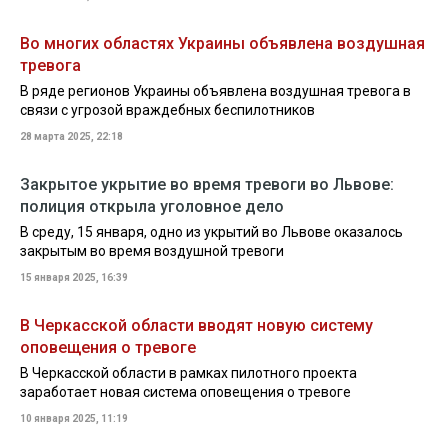
Во многих областях Украины объявлена воздушная
тревога
В ряде регионов Украины объявлена воздушная тревога в
связи с угрозой враждебных беспилотников
28 марта 2025, 22:18
Закрытое укрытие во время тревоги во Львове:
полиция открыла уголовное дело
В среду, 15 января, одно из укрытий во Львове оказалось
закрытым во время воздушной тревоги
15 января 2025, 16:39
В Черкасской области вводят новую систему
оповещения о тревоге
В Черкасской области в рамках пилотного проекта
заработает новая система оповещения о тревоге
10 января 2025, 11:19