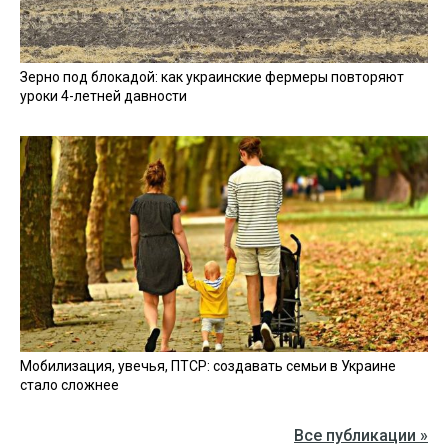
Зерно под блокадой: как украинские фермеры повторяют
уроки 4-летней давности
Мобилизация, увечья, ПТСР: создавать семьи в Украине
стало сложнее
Все публикации »