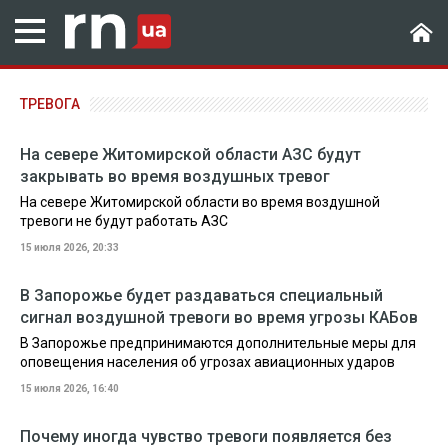
ТРЕВОГА
На севере Житомирской области АЗС будут
закрывать во время воздушных тревог
На севере Житомирской области во время воздушной
тревоги не будут работать АЗС
15 июля 2026, 20:33
В Запорожье будет раздаваться специальный
сигнал воздушной тревоги во время угрозы КАБов
В Запорожье предпринимаются дополнительные меры для
оповещения населения об угрозах авиационных ударов
15 июля 2026, 16:40
Почему иногда чувство тревоги появляется без