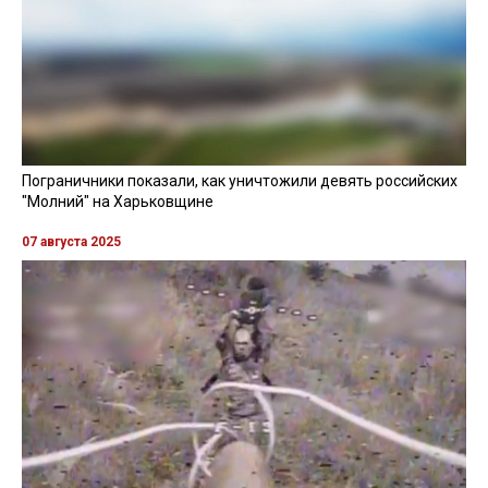
Пограничники показали, как уничтожили девять российских
"Молний" на Харьковщине
07 августа 2025