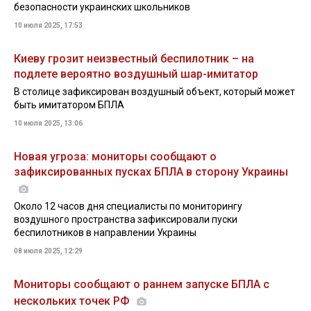
безопасности украинских школьников
10 июля 2025, 17:53
Киеву грозит неизвестный беспилотник – на
подлете вероятно воздушный шар-имитатор
В столице зафиксирован воздушный объект, который может
быть имитатором БПЛА
10 июля 2025, 13:06
Новая угроза: мониторы сообщают о
зафиксированных пусках БПЛА в сторону Украины
Около 12 часов дня специалисты по мониторингу
воздушного пространства зафиксировали пуски
беспилотников в направлении Украины
08 июля 2025, 12:29
Мониторы сообщают о раннем запуске БПЛА с
нескольких точек РФ