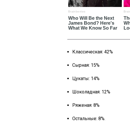
Классическая: 42%
Сырная: 15%
Цукаты: 14%
Шоколадная: 12%
Ряженая: 8%
Остальные: 8%.