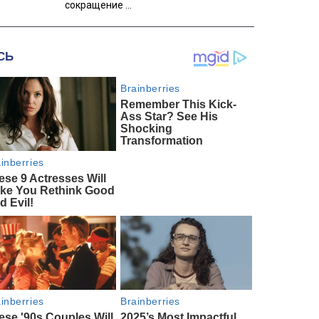
сокращение ...