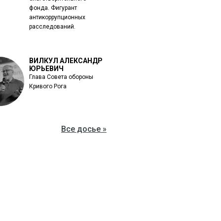
фонда. Фигурант
антикоррупционных
расследований.
ВИЛКУЛ АЛЕКСАНДР
ЮРЬЕВИЧ
Глава Совета обороны
Кривого Рога
Все досье »