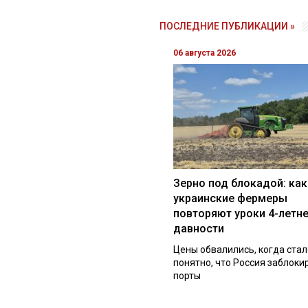
ПОСЛЕДНИЕ ПУБЛИКАЦИИ »
06 августа 2026
Зерно под блокадой: как
украинские фермеры
повторяют уроки 4-летн
давности
Цены обвалились, когда стал
понятно, что Россия заблоки
порты