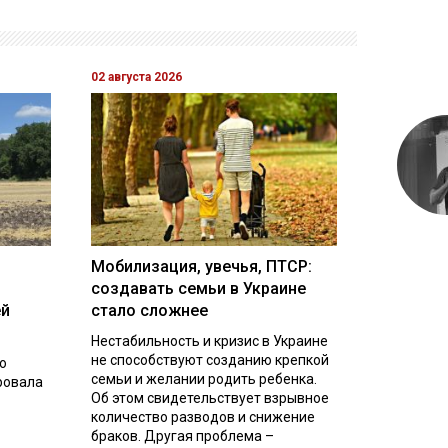
02 августа 2026
Мобилизация, увечья, ПТСР:
создавать семьи в Украине
ей
стало сложнее
Нестабильность и кризис в Украине
не способствуют созданию крепкой
о
семьи и желании родить ребенка.
ровала
Об этом свидетельствует взрывное
количество разводов и снижение
браков. Другая проблема –