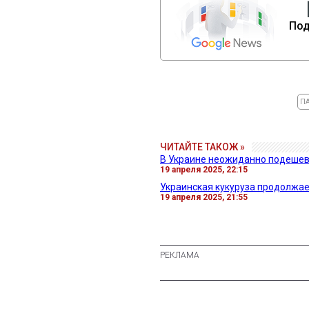
Под
П
ЧИТАЙТЕ ТАКОЖ »
В Украине неожиданно подешеве
19 апреля 2025, 22:15
Украинская кукуруза продолжа
19 апреля 2025, 21:55