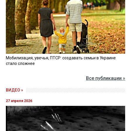
Мобилизация, увечья, ПТСР: создавать семьи в Украине
стало сложнее
Все публикации »
ВИДЕО »
27 апреля 2026