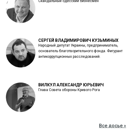
Скандальный одесский бизнесмен
СЕРГЕЙ ВЛАДИМИРОВИЧ КУЗЬМИНЫХ
Народный депутат Украины, предприниматель,
основатель благотворительного фонда. Фигурант
антикоррупционных расследований.
ВИЛКУЛ АЛЕКСАНДР ЮРЬЕВИЧ
Глава Совета обороны Кривого Рога
Все досье »