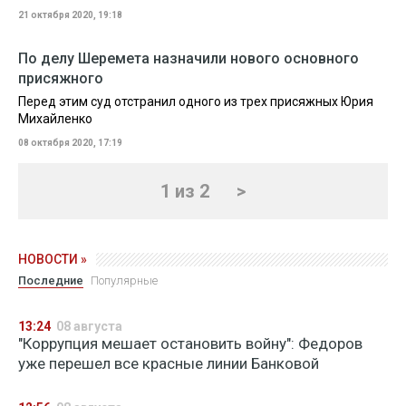
21 октября 2020, 19:18
По делу Шеремета назначили нового основного
присяжного
Перед этим суд отстранил одного из трех присяжных Юрия
Михайленко
08 октября 2020, 17:19
1 из 2
>
НОВОСТИ »
Последние
Популярные
13:24
08 августа
"Коррупция мешает остановить войну": Федоров
уже перешел все красные линии Банковой