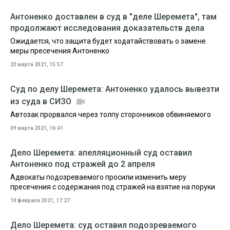
Антоненко доставлен в суд в "деле Шеремета", там
продолжают исследования доказательств дела
Ожидается, что защита будет ходатайствовать о замене
меры пресечения Антоненко
23 марта 2021, 15:57
Суд по делу Шеремета: Антоненко удалось вывезти
из суда в СИЗО
Автозак прорвался через толпу сторонников обвиняемого
09 марта 2021, 16:41
Дело Шеремета: апелляционный суд оставил
Антоненко под стражей до 2 апреля
Адвокаты подозреваемого просили изменить меру
пресечения с содержания под стражей на взятие на поруки
10 февраля 2021, 17:27
Дело Шеремета: суд оставил подозреваемого