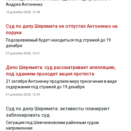
Андрея Антоненко
10 декабря 2020, 15:48
Суд по делу Шеремета не отпустил Антоненко на
поруки
Подозреваемый будет находиться под стражей до 19
декабря
07 декабря 2020, 16:01
Дело Шеремета: суд рассматривает апелляцию,
под зданием проходит акция протеста
21 октября Антоненку продлили меру пресечения в виде
содержания под стражей до 19 декабря
07 декабря 2020, 13:09
Суд по делу Шеремета: активисты планируют
заблокировать суд
Ситуация под Шевченковским районным судом
напряженная