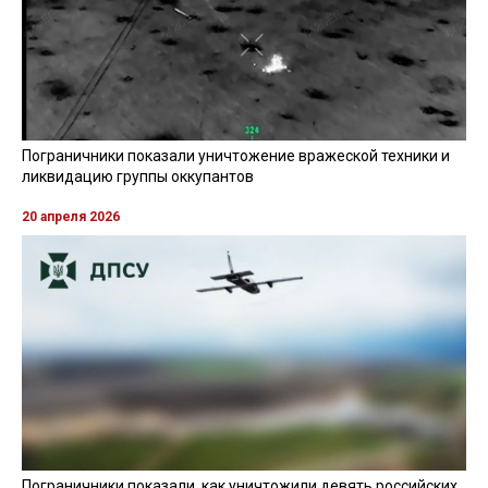
Пограничники показали уничтожение вражеской техники и
ликвидацию группы оккупантов
20 апреля 2026
Пограничники показали, как уничтожили девять российских