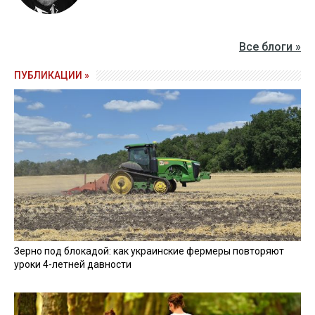
Все блоги »
ПУБЛИКАЦИИ »
Зерно под блокадой: как украинские фермеры повторяют
уроки 4-летней давности