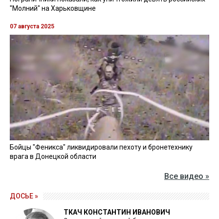
"Молний" на Харьковщине
07 августа 2025
Бойцы "Феникса" ликвидировали пехоту и бронетехнику
врага в Донецкой области
Все видео »
ДОСЬЕ »
ТКАЧ КОНСТАНТИН ИВАНОВИЧ