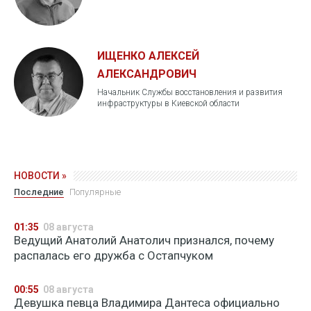
ИЩЕНКО АЛЕКСЕЙ
АЛЕКСАНДРОВИЧ
Начальник Службы восстановления и развития
инфраструктуры в Киевской области
НОВОСТИ »
Последние
Популярные
01:35
08 августа
Ведущий Анатолий Анатолич признался, почему
распалась его дружба с Остапчуком
00:55
08 августа
Девушка певца Владимира Дантеса официально