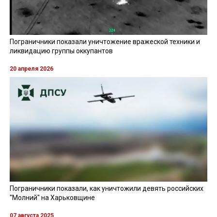
Пограничники показали уничтожение вражеской техники и
ликвидацию группы оккупантов
20 апреля 2026
Пограничники показали, как уничтожили девять российских
"Молний" на Харьковщине
07 августа 2025