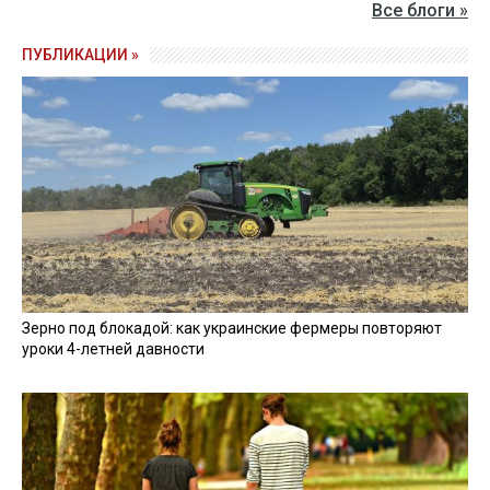
Все блоги »
ПУБЛИКАЦИИ »
Зерно под блокадой: как украинские фермеры повторяют
уроки 4-летней давности