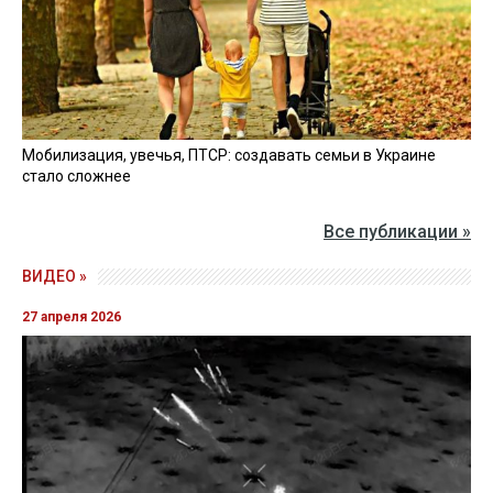
Мобилизация, увечья, ПТСР: создавать семьи в Украине
стало сложнее
Все публикации »
ВИДЕО »
27 апреля 2026