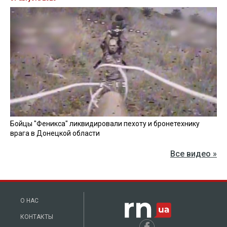
Бойцы "Феникса" ликвидировали пехоту и бронетехнику
врага в Донецкой области
Все видео »
О НАС
КОНТАКТЫ