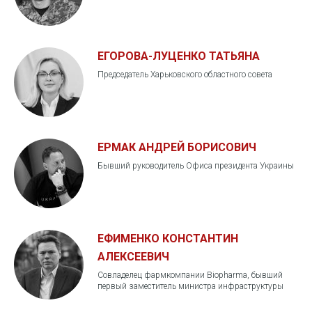
ЕГОРОВА-ЛУЦЕНКО ТАТЬЯНА
Председатель Харьковского областного совета
ЕРМАК АНДРЕЙ БОРИСОВИЧ
Бывший руководитель Офиса президента Украины
ЕФИМЕНКО КОНСТАНТИН
АЛЕКСЕЕВИЧ
Совладелец фармкомпании Biopharma, бывший
первый заместитель министра инфраструктуры