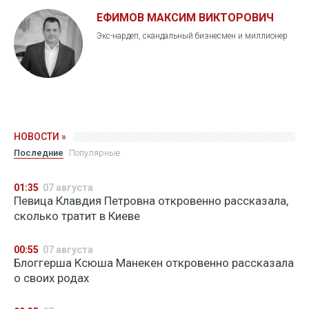
ЕФИМОВ МАКСИМ ВИКТОРОВИЧ
Экс-нардеп, скандальный бизнесмен и миллионер
НОВОСТИ »
Последние
Популярные
01:35
07 августа
Певица Клавдия Петровна откровенно рассказала,
сколько тратит в Киеве
00:55
07 августа
Блоггерша Ксюша Манекен откровенно рассказала
о своих родах