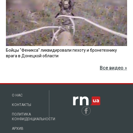
Бойцы "Феникса" ликвидировали пехоту и бронетехнику
врага в Донецкой области
Все видео »
О НАС
КОНТАКТЫ
ПОЛИТИКА
КОНФИДЕНЦИАЛЬНОСТИ
АРХИВ