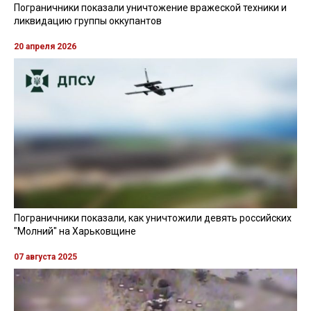
Пограничники показали уничтожение вражеской техники и
ликвидацию группы оккупантов
20 апреля 2026
Пограничники показали, как уничтожили девять российских
"Молний" на Харьковщине
07 августа 2025