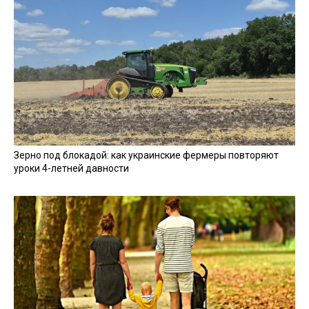
Зерно под блокадой: как украинские фермеры повторяют
уроки 4-летней давности