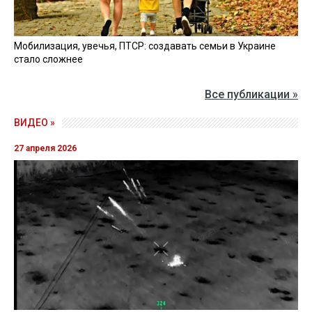
Мобилизация, увечья, ПТСР: создавать семьи в Украине
стало сложнее
Все публикации »
ВИДЕО »
27 апреля 2026