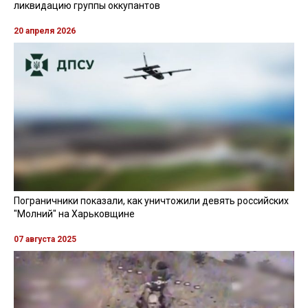
ликвидацию группы оккупантов
20 апреля 2026
Пограничники показали, как уничтожили девять российских
"Молний" на Харьковщине
07 августа 2025