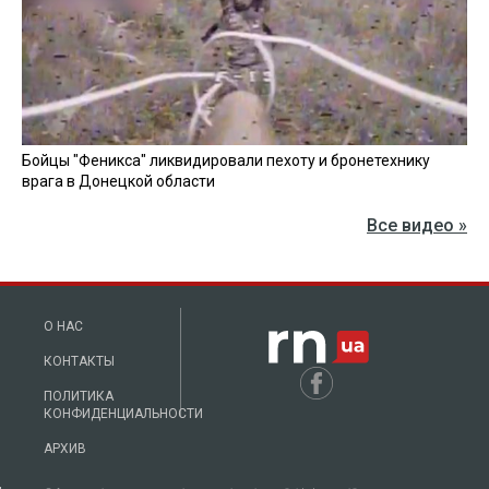
Бойцы "Феникса" ликвидировали пехоту и бронетехнику
врага в Донецкой области
Все видео »
О НАС
КОНТАКТЫ
ПОЛИТИКА
КОНФИДЕНЦИАЛЬНОСТИ
АРХИВ