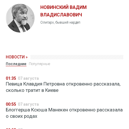
НОВИНСКИЙ ВАДИМ
ВЛАДИСЛАВОВИЧ
Олигарх, бывший нардеп
НОВОСТИ »
Последние
Популярные
01:35
07 августа
Певица Клавдия Петровна откровенно рассказала,
сколько тратит в Киеве
00:55
07 августа
Блоггерша Ксюша Манекен откровенно рассказала
о своих родах