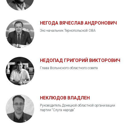
НЕГОДА ВЯЧЕСЛАВ АНДРОНОВИЧ
Экс-начальник Тернопольской ОВА
НЕДОПАД ГРИГОРИЙ ВИКТОРОВИЧ
Глава Волынского областного совета
НЕКЛЮДОВ ВЛАДЛЕН
Руководитель Донецкой областной организации
партии “Слуга народа”