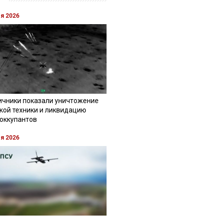
ля 2026
ичники показали уничтожение
кой техники и ликвидацию
 оккупантов
ля 2026