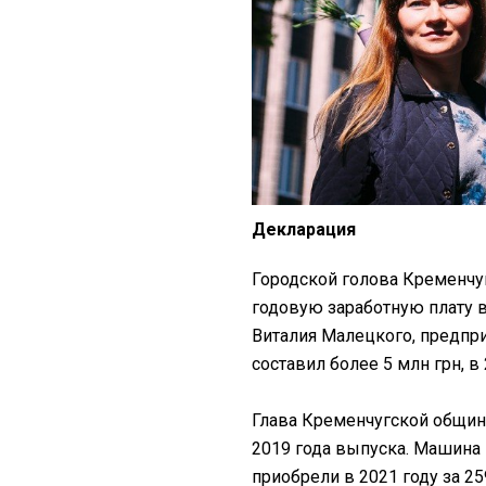
Декларация
Городской голова Кременчуг
годовую заработную плату в
Виталия Малецкого, предпр
составил более 5 млн грн, в 
Глава Кременчугской общин
2019 года выпуска. Машина
приобрели в 2021 году за 259