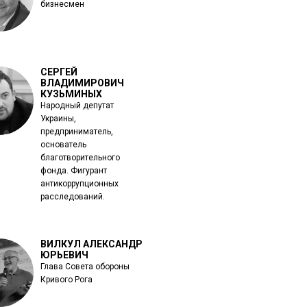
бизнесмен
СЕРГЕЙ
ВЛАДИМИРОВИЧ
КУЗЬМИНЫХ
Народный депутат
Украины,
предприниматель,
основатель
благотворительного
фонда. Фигурант
антикоррупционных
расследований.
ВИЛКУЛ АЛЕКСАНДР
ЮРЬЕВИЧ
Глава Совета обороны
Кривого Рога