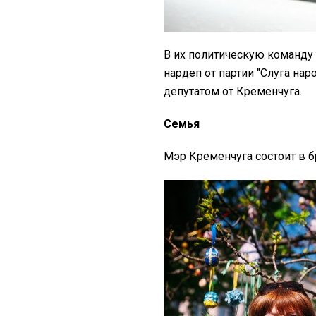
В их политическую команду
нардеп от партии "Слуга на
депутатом от Кременчуга.
Семья
Мэр Кременчуга состоит в 