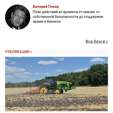
Валерий Пекар
План действий во времена отчаяния: от
собственной безопасности до поддержки
армии и бизнеса
Все блоги »
ПУБЛИКАЦИИ »