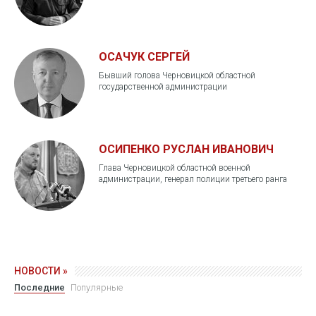
ОСАЧУК СЕРГЕЙ
Бывший голова Черновицкой областной
государственной администрации
ОСИПЕНКО РУСЛАН ИВАНОВИЧ
Глава Черновицкой областной военной
администрации, генерал полиции третьего ранга
НОВОСТИ »
Последние
Популярные