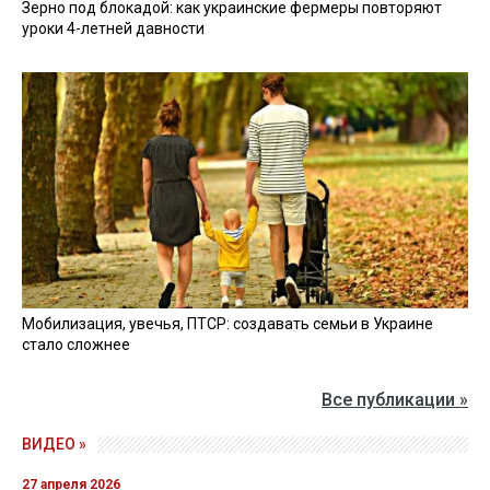
Зерно под блокадой: как украинские фермеры повторяют
уроки 4-летней давности
Мобилизация, увечья, ПТСР: создавать семьи в Украине
стало сложнее
Все публикации »
ВИДЕО »
27 апреля 2026