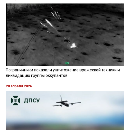
Пограничники показали уничтожение вражеской техники и
ликвидацию группы оккупантов
20 апреля 2026