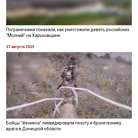
Пограничники показали, как уничтожили девять российских
"Молний" на Харьковщине
07 августа 2025
Бойцы "Феникса" ликвидировали пехоту и бронетехнику
врага в Донецкой области