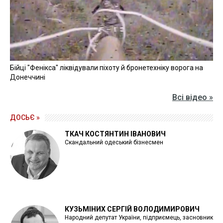
Бійці "Фенікса" ліквідували піхоту й бронетехніку ворога на
Донеччині
Всі відео »
ДОСЬЄ »
ТКАЧ КОСТЯНТИН ІВАНОВИЧ
Скандальний одеський бізнесмен
КУЗЬМІНИХ СЕРГІЙ ВОЛОДИМИРОВИЧ
Народний депутат України, підприємець, засновник