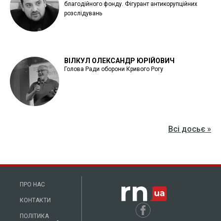
благодійного фонду. Фігурант антикорупційних
розслідувань
ВІЛКУЛ ОЛЕКСАНДР ЮРІЙОВИЧ
Голова Ради оборони Кривого Рогу
Всі досьє »
ПРО НАС
КОНТАКТИ
ПОЛІТИКА