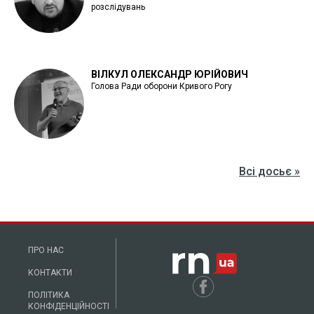
розслідувань
ВІЛКУЛ ОЛЕКСАНДР ЮРІЙОВИЧ
Голова Ради оборони Кривого Рогу
Всі досьє »
ПРО НАС
КОНТАКТИ
ПОЛІТИКА
КОНФІДЕНЦІЙНОСТІ