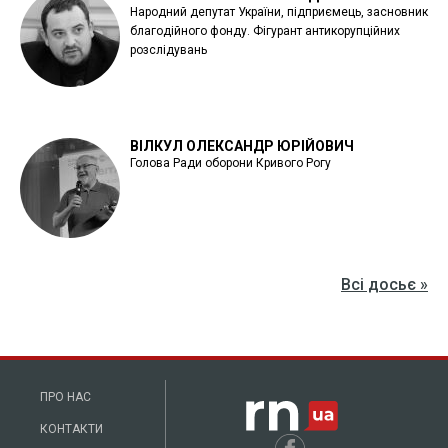
Народний депутат України, підприємець, засновник
благодійного фонду. Фігурант антикорупційних
розслідувань
ВІЛКУЛ ОЛЕКСАНДР ЮРІЙОВИЧ
Голова Ради оборони Кривого Рогу
Всі досьє »
ПРО НАС
КОНТАКТИ