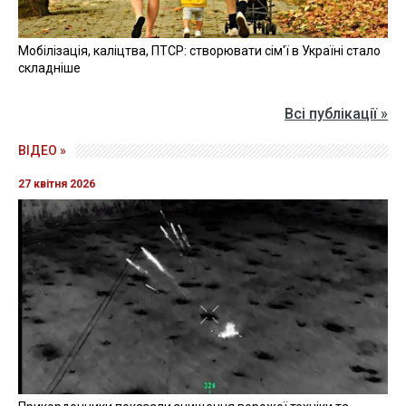
Мобілізація, каліцтва, ПТСР: створювати сім'ї в Україні стало
складніше
Всі публікації »
ВІДЕО »
27 квітня 2026