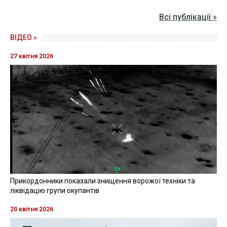
Всі публікації »
ВІДЕО »
27 квітня 2026
Прикордонники показали знищення ворожої техніки та
ліквідацію групи окупантів
20 квітня 2026