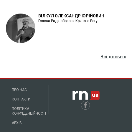
ВІЛКУЛ ОЛЕКСАНДР ЮРІЙОВИЧ
Голова Ради оборони Кривого Рогу
Всі досьє »
ПРО НАС
КОНТАКТИ
ПОЛІТИКА
КОНФІДЕНЦІЙНОСТІ
АРХІВ