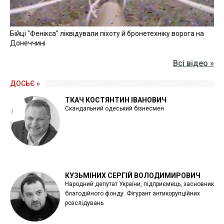
Бійці "Фенікса" ліквідували піхоту й бронетехніку ворога на
Донеччині
Всі відео »
ДОСЬЄ »
ТКАЧ КОСТЯНТИН ІВАНОВИЧ
Скандальний одеський бізнесмен
КУЗЬМІНИХ СЕРГІЙ ВОЛОДИМИРОВИЧ
Народний депутат України, підприємець, засновник
благодійного фонду. Фігурант антикорупційних
розслідувань