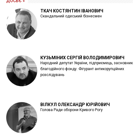
ДОСЬЄ »
ТКАЧ КОСТЯНТИН ІВАНОВИЧ
Скандальний одеський бізнесмен
КУЗЬМІНИХ СЕРГІЙ ВОЛОДИМИРОВИЧ
Народний депутат України, підприємець, засновник
благодійного фонду. Фігурант антикорупційних
розслідувань
ВІЛКУЛ ОЛЕКСАНДР ЮРІЙОВИЧ
Голова Ради оборони Кривого Рогу