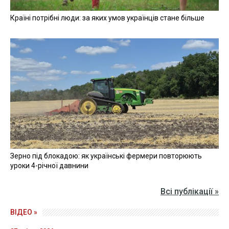
Країні потрібні люди: за яких умов українців стане більше
Зерно під блокадою: як українські фермери повторюють
уроки 4-річної давнини
Всі публікації »
ВІДЕО »