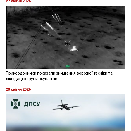
27 квітня 2026
Прикордонники показали знищення ворожої техніки та
ліквідацію групи окупантів
20 квітня 2026