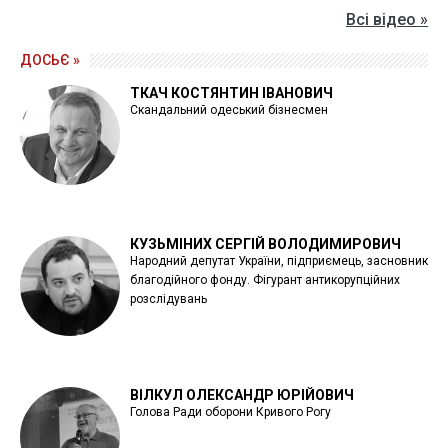
Всі відео »
ДОСЬЄ »
ТКАЧ КОСТЯНТИН ІВАНОВИЧ
Скандальний одеський бізнесмен
КУЗЬМІНИХ СЕРГІЙ ВОЛОДИМИРОВИЧ
Народний депутат України, підприємець, засновник
благодійного фонду. Фігурант антикорупційних
розслідувань
ВІЛКУЛ ОЛЕКСАНДР ЮРІЙОВИЧ
Голова Ради оборони Кривого Рогу