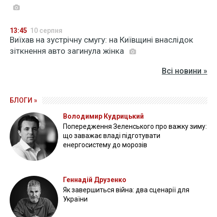
13:45
10 серпня
Виїхав на зустрічну смугу: на Київщині внаслідок
зіткнення авто загинула жінка
Всі новини »
БЛОГИ »
Володимир Кудрицький
Попередження Зеленського про важку зиму:
що заважає владі підготувати
енергосистему до морозів
Геннадій Друзенко
Як завершиться війна: два сценарії для
України