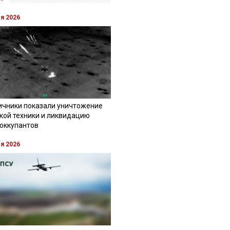
ля 2026
ичники показали уничтожение
кой техники и ликвидацию
 оккупантов
ля 2026