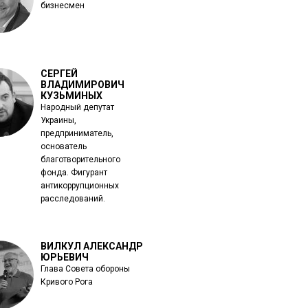
бизнесмен
СЕРГЕЙ
ВЛАДИМИРОВИЧ
КУЗЬМИНЫХ
Народный депутат
Украины,
предприниматель,
основатель
благотворительного
фонда. Фигурант
антикоррупционных
расследований.
ВИЛКУЛ АЛЕКСАНДР
ЮРЬЕВИЧ
Глава Совета обороны
Кривого Рога