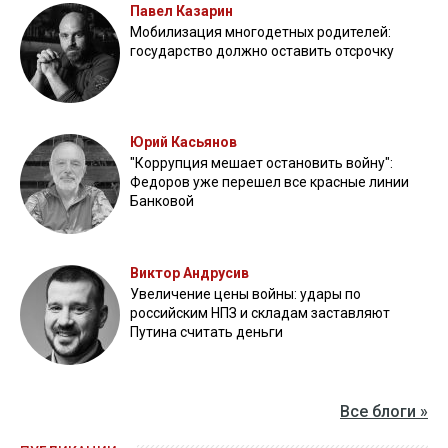
Павел Казарин
Мобилизация многодетных родителей:
государство должно оставить отсрочку
Юрий Касьянов
"Коррупция мешает остановить войну":
Федоров уже перешел все красные линии
Банковой
Виктор Андрусив
Увеличение цены войны: удары по
российским НПЗ и складам заставляют
Путина считать деньги
Все блоги »