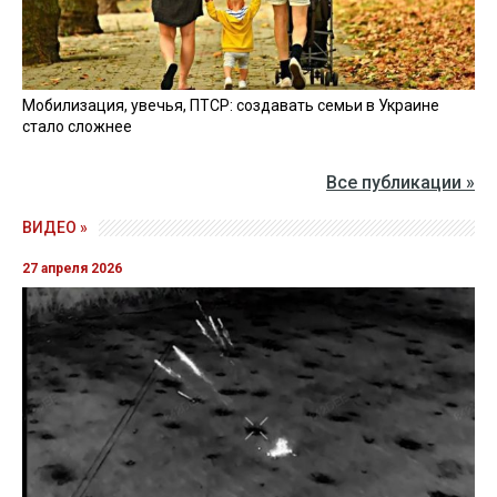
Мобилизация, увечья, ПТСР: создавать семьи в Украине
стало сложнее
Все публикации »
ВИДЕО »
27 апреля 2026