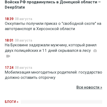
Войска РФ продвинулись в Донецкой области –
DeepState
18:39
08 августа
Оккупанты получили приказ о "свободной охоте" на
автотранспорт в Херсонской области
18:01
08 августа
На Буковине задержали мужчину, который ранил
двух полицейских и 11 дней скрывался в лесу
17:24
08 августа
Мобилизация многодетных родителей: государство
должно оставить отсрочку
Все новости »
БЛОГИ »