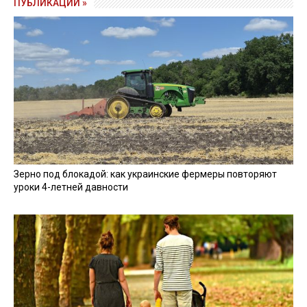
ПУБЛИКАЦИИ »
Зерно под блокадой: как украинские фермеры повторяют
уроки 4-летней давности