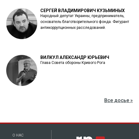
СЕРГЕЙ ВЛАДИМИРОВИЧ КУЗЬМИНЫХ
Народный депутат Украины, предприниматель,
основатель благотворительного фонда. Фигурант
антикоррупционных расследований.
ВИЛКУЛ АЛЕКСАНДР ЮРЬЕВИЧ
Глава Совета обороны Кривого Рога
Все досье »
О НАС