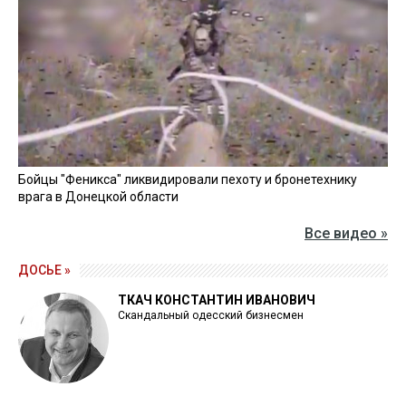
Бойцы "Феникса" ликвидировали пехоту и бронетехнику
врага в Донецкой области
Все видео »
ДОСЬЕ »
ТКАЧ КОНСТАНТИН ИВАНОВИЧ
Скандальный одесский бизнесмен