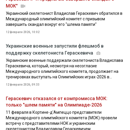
МОК"
Украинский скелетонист Владислав Гераскевич обратился в
Международный олимпийский комитет с призывом
завершить скандал вокруг его "шлема памяти"
12 февраля 2026, 10:02
Украинские военные запустили флешмоб в
поддержку скелетониста Гераскевича
Украинские военные поддержали скелетониста Владислава
Гераскевича, который, несмотря на несогласие
Международного олимпийского комитета, продолжает на
тренировках выступать на Олимпийских играх-2026 в...
12 февраля 2026, 09:33
Гераскевич отказался от компромисса МОК:
только "шлем памяти" на Олимпиаде-2026
11 февраля в Кортине-д'Ампеццо представители
Международного олимпийского комитета (МОК) провели
встречу с представителями НОК и украинским
скелетонистом Владиславом Гераскевичем