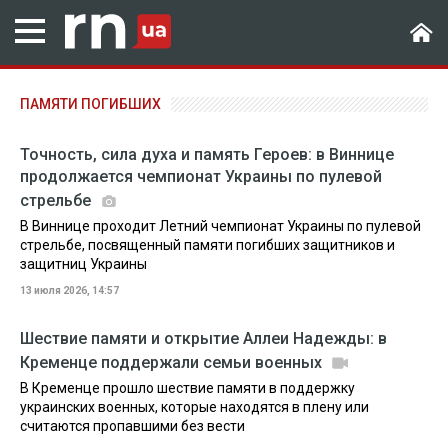
ПАМЯТИ ПОГИБШИХ
Точность, сила духа и память Героев: в Виннице
продолжается чемпионат Украины по пулевой
стрельбе
В Виннице проходит Летний чемпионат Украины по пулевой
стрельбе, посвященный памяти погибших защитников и
защитниц Украины
13 июля 2026, 14:57
Шествие памяти и открытие Аллеи Надежды: в
Кременце поддержали семьи военных
В Кременце прошло шествие памяти в поддержку
украинских военных, которые находятся в плену или
считаются пропавшими без вести