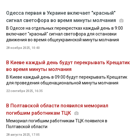
Одесса первая в Украине включает "красный"
сигнал светофора во время минуты молчания
В Одессе на отдельных перекрестках каждый день в 9:00
включают "красный" сигнал светофора для остановки
движения во время общеукраинской минуты молчания
28 ноября 2025, 10:40
В Киеве каждый день будут перекрывать Крещатик
во время минуты молчания
В Киеве каждый день в 09:00 будут перекрывать Крещатик
для проведения общенациональной минуты молчания
22 сентября 2025, 16:35
В Полтавской области появился мемориал
погибшим работникам ТЦК
Мемориал погибшим работникам ТЦК появился в
Полтавской области
28 августа 2025, 17:05