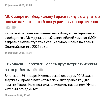
12 февраля 2026, 08:08
МОК запретил Владиславу Гераскевичу выступать в
шлеме на честь погибших украинских спортсменов
27-летний украинский скелетонист Владислав Гераскевич
сообщил, что Международный олимпийский комитет (МОК)
запретил ему выступать в специальном шлеме во время
Олимпийских игр 2026 года
10 февраля 2026, 11:35
Николаевцы почтили Героев Крут патриотическим
автопробегом
В четверг, 29 января, Николаевский осередок ГО "Захист
Держави" провел патриотический автопробег ко Дню
памяти Героев Крут под символическим названием "Флаг,
который объединяет"
30 января 2026, 12:40