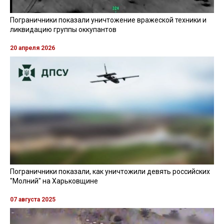
Пограничники показали уничтожение вражеской техники и
ликвидацию группы оккупантов
20 апреля 2026
Пограничники показали, как уничтожили девять российских
"Молний" на Харьковщине
07 августа 2025