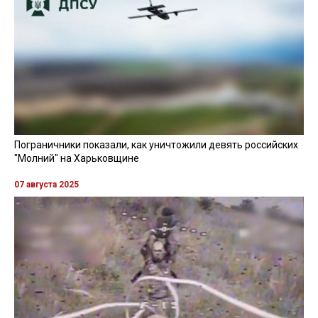
Пограничники показали, как уничтожили девять российских
"Молний" на Харьковщине
07 августа 2025