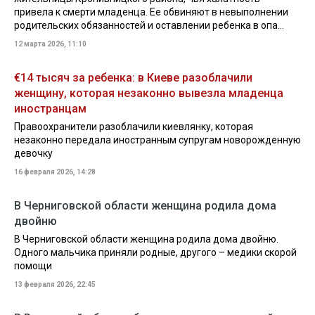
привела к смерти младенца. Ее обвиняют в невыполнении
родительских обязанностей и оставлении ребенка в опа...
12 марта 2026, 11:10
€14 тысяч за ребенка: в Киеве разоблачили
женщину, которая незаконно вывезла младенца
иностранцам
Правоохранители разоблачили киевлянку, которая
незаконно передала иностранным супругам новорожденную
девочку
16 февраля 2026, 14:28
В Черниговской области женщина родила дома
двойню
В Черниговской области женщина родила дома двойню.
Одного мальчика приняли родные, другого – медики скорой
помощи
13 февраля 2026, 22:45