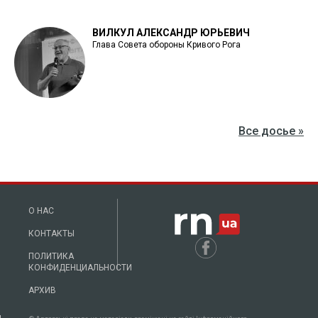
ВИЛКУЛ АЛЕКСАНДР ЮРЬЕВИЧ
Глава Совета обороны Кривого Рога
Все досье »
О НАС
КОНТАКТЫ
ПОЛИТИКА
КОНФИДЕНЦИАЛЬНОСТИ
АРХИВ