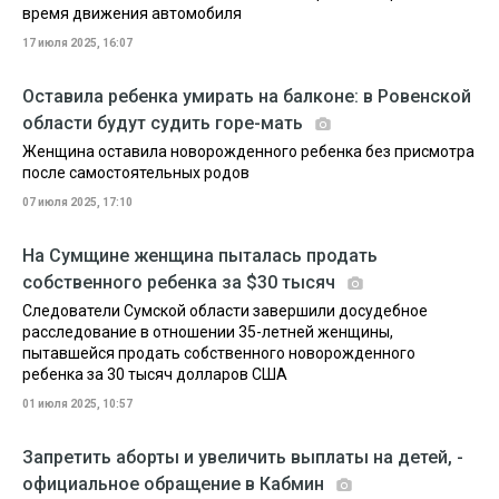
время движения автомобиля
17 июля 2025, 16:07
Оставила ребенка умирать на балконе: в Ровенской
области будут судить горе-мать
Женщина оставила новорожденного ребенка без присмотра
после самостоятельных родов
07 июля 2025, 17:10
На Сумщине женщина пыталась продать
собственного ребенка за $30 тысяч
Следователи Сумской области завершили досудебное
расследование в отношении 35-летней женщины,
пытавшейся продать собственного новорожденного
ребенка за 30 тысяч долларов США
01 июля 2025, 10:57
Запретить аборты и увеличить выплаты на детей, -
официальное обращение в Кабмин