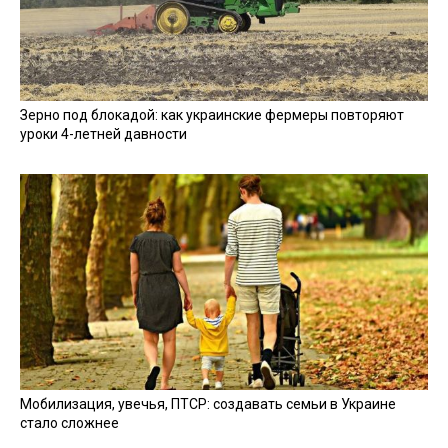
Зерно под блокадой: как украинские фермеры повторяют
уроки 4-летней давности
Мобилизация, увечья, ПТСР: создавать семьи в Украине
стало сложнее