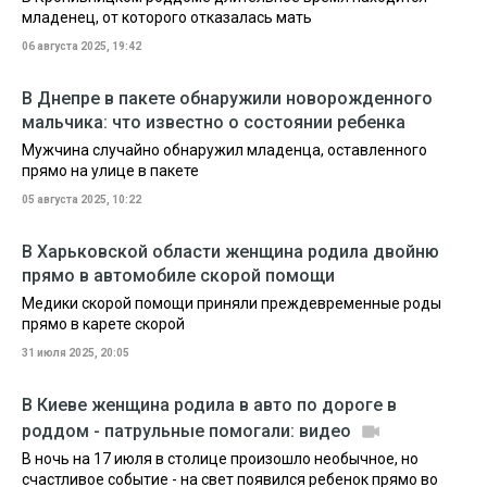
младенец, от которого отказалась мать
06 августа 2025, 19:42
В Днепре в пакете обнаружили новорожденного
мальчика: что известно о состоянии ребенка
Мужчина случайно обнаружил младенца, оставленного
прямо на улице в пакете
05 августа 2025, 10:22
В Харьковской области женщина родила двойню
прямо в автомобиле скорой помощи
Медики скорой помощи приняли преждевременные роды
прямо в карете скорой
31 июля 2025, 20:05
В Киеве женщина родила в авто по дороге в
роддом - патрульные помогали: видео
В ночь на 17 июля в столице произошло необычное, но
счастливое событие - на свет появился ребенок прямо во