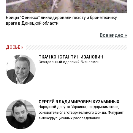
Бойцы "Феникса" ликвидировали пехоту и бронетехнику
врага в Донецкой области
Все видео »
ДОСЬЕ »
ТКАЧ КОНСТАНТИН ИВАНОВИЧ
Скандальный одесский бизнесмен
СЕРГЕЙ ВЛАДИМИРОВИЧ КУЗЬМИНЫХ
Народный депутат Украины, предприниматель,
основатель благотворительного фонда. Фигурант
антикоррупционных расследований.