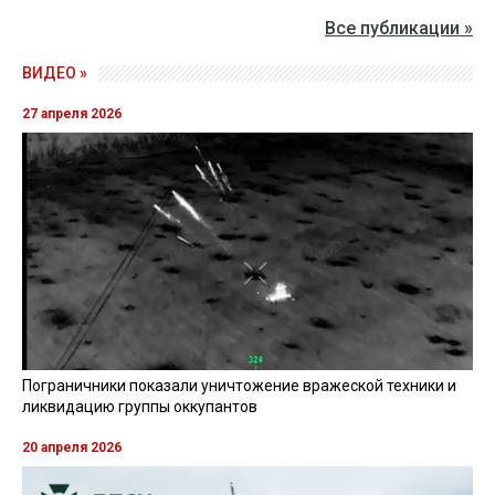
Все публикации »
ВИДЕО »
27 апреля 2026
Пограничники показали уничтожение вражеской техники и
ликвидацию группы оккупантов
20 апреля 2026