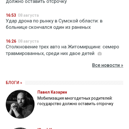
должно оставить отсрочку
16:53
08 августа
Удар дрона по рынку в Сумской области: в
больнице скончался один из раненых
16:26
08 августа
Столкновение трех авто на Житомирщине: семеро
травмированных, среди них двое детей
Все новости »
БЛОГИ »
Павел Казарин
Мобилизация многодетных родителей:
государство должно оставить отсрочку