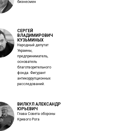
бизнесмен
СЕРГЕЙ
ВЛАДИМИРОВИЧ
КУЗЬМИНЫХ
Народный депутат
Украины,
предприниматель,
основатель
благотворительного
фонда. Фигурант
антикоррупционных
расследований.
ВИЛКУЛ АЛЕКСАНДР
ЮРЬЕВИЧ
Глава Совета обороны
Кривого Рога