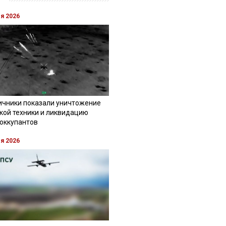
ля 2026
ичники показали уничтожение
кой техники и ликвидацию
 оккупантов
ля 2026