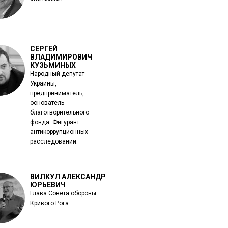
СЕРГЕЙ
ВЛАДИМИРОВИЧ
КУЗЬМИНЫХ
Народный депутат
Украины,
предприниматель,
основатель
благотворительного
фонда. Фигурант
антикоррупционных
расследований.
ВИЛКУЛ АЛЕКСАНДР
ЮРЬЕВИЧ
Глава Совета обороны
Кривого Рога