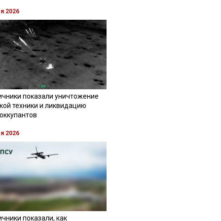
ля 2026
ичники показали уничтожение
кой техники и ликвидацию
 оккупантов
ля 2026
чники показали, как