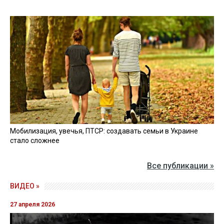
Мобилизация, увечья, ПТСР: создавать семьи в Украине
стало сложнее
Все публикации »
ВИДЕО »
27 апреля 2026