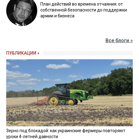
План действий во времена отчаяния: от
собственной безопасности до поддержки
армии и бизнеса
Все блоги »
ПУБЛИКАЦИИ »
Зерно под блокадой: как украинские фермеры повторяют
уроки 4-летней давности