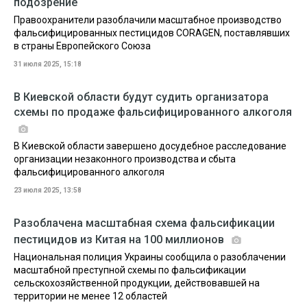
подозрение
Правоохранители разоблачили масштабное производство
фальсифицированных пестицидов CORAGEN, поставлявших
в страны Европейского Союза
31 июля 2025, 15:18
В Киевской области будут судить организатора
схемы по продаже фальсифицированного алкоголя
В Киевской области завершено досудебное расследование
организации незаконного производства и сбыта
фальсифицированного алкоголя
23 июля 2025, 13:58
Разоблачена масштабная схема фальсификации
пестицидов из Китая на 100 миллионов
Национальная полиция Украины сообщила о разоблачении
масштабной преступной схемы по фальсификации
сельскохозяйственной продукции, действовавшей на
территории не менее 12 областей