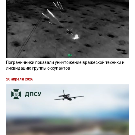
Пограничники показали уничтожение вражеской техники и
ликвидацию группы оккупантов
20 апреля 2026