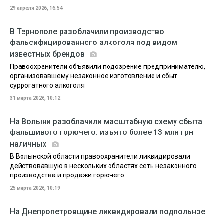
29 апреля 2026, 16:54
В Тернополе разоблачили производство
фальсифицированного алкоголя под видом
известных брендов
Правоохранители объявили подозрение предпринимателю,
организовавшему незаконное изготовление и сбыт
суррогатного алкоголя
31 марта 2026, 10:12
На Волыни разоблачили масштабную схему сбыта
фальшивого горючего: изъято более 13 млн грн
наличных
В Волынской области правоохранители ликвидировали
действовавшую в нескольких областях сеть незаконного
производства и продажи горючего
25 марта 2026, 10:19
На Днепропетровщине ликвидировали подпольное