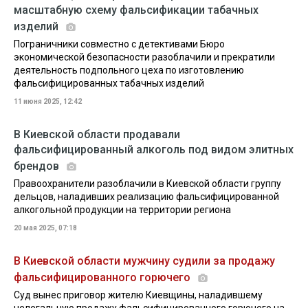
масштабную схему фальсификации табачных
изделий
Пограничники совместно с детективами Бюро
экономической безопасности разоблачили и прекратили
деятельность подпольного цеха по изготовлению
фальсифицированных табачных изделий
11 июня 2025, 12:42
В Киевской области продавали
фальсифицированный алкоголь под видом элитных
брендов
Правоохранители разоблачили в Киевской области группу
дельцов, наладивших реализацию фальсифицированной
алкогольной продукции на территории региона
20 мая 2025, 07:18
В Киевской области мужчину судили за продажу
фальсифицированного горючего
Суд вынес приговор жителю Киевщины, наладившему