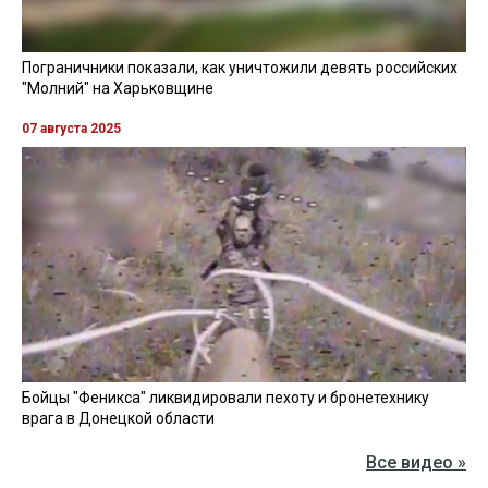
Пограничники показали, как уничтожили девять российских
"Молний" на Харьковщине
07 августа 2025
Бойцы "Феникса" ликвидировали пехоту и бронетехнику
врага в Донецкой области
Все видео »