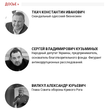
ДОСЬЕ »
ТКАЧ КОНСТАНТИН ИВАНОВИЧ
Скандальный одесский бизнесмен
СЕРГЕЙ ВЛАДИМИРОВИЧ КУЗЬМИНЫХ
Народный депутат Украины, предприниматель,
основатель благотворительного фонда. Фигурант
антикоррупционных расследований.
ВИЛКУЛ АЛЕКСАНДР ЮРЬЕВИЧ
Глава Совета обороны Кривого Рога