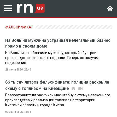
ФАЛЬСИФИКАТ
На Волыни мужчина устраивал нелегальный бизнес
прямо в своем доме
На Волыни разоблачили мужчину, который обустроил
производство алкоголя в подвале. Теперь он получил
подозрение
28 июля 2026, 22:40
86 тысяч литров фальсификата: полиция раскрыла
схему с топливом на Киевщине
Правоохранители раскрыли масштабную схему незаконного
производства и реализации топлива на территории
Киевской области и города Киева
09 июня 2026, 13:38