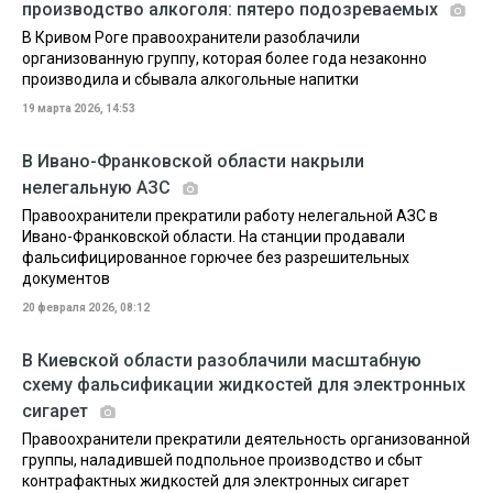
производство алкоголя: пятеро подозреваемых
В Кривом Роге правоохранители разоблачили
организованную группу, которая более года незаконно
производила и сбывала алкогольные напитки
19 марта 2026, 14:53
В Ивано-Франковской области накрыли
нелегальную АЗС
Правоохранители прекратили работу нелегальной АЗС в
Ивано-Франковской области. На станции продавали
фальсифицированное горючее без разрешительных
документов
20 февраля 2026, 08:12
В Киевской области разоблачили масштабную
схему фальсификации жидкостей для электронных
сигарет
Правоохранители прекратили деятельность организованной
группы, наладившей подпольное производство и сбыт
контрафактных жидкостей для электронных сигарет