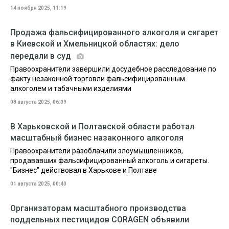
14 ноября 2025, 11:19
Продажа фальсифицированного алкоголя и сигарет
в Киевской и Хмельницкой областях: дело
передали в суд
Правоохранители завершили досудебное расследование по
факту незаконной торговли фальсифицированным
алкоголем и табачными изделиями
08 августа 2025, 06:09
В Харьковской и Полтавской области работал
масштабный бизнес назаконного алкоголя
Правоохранители разоблачили злоумышленников,
продававших фальсифицированный алкоголь и сигареты.
"Бизнес" действовал в Харькове и Полтаве
01 августа 2025, 00:40
Организаторам масштабного производства
поддельных пестицидов CORAGEN объявили