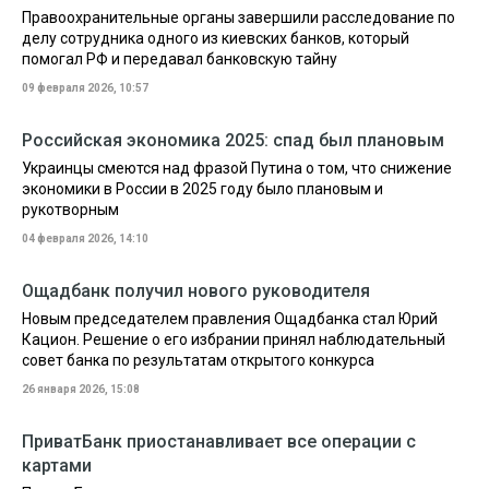
Правоохранительные органы завершили расследование по
делу сотрудника одного из киевских банков, который
помогал РФ и передавал банковскую тайну
09 февраля 2026, 10:57
Российская экономика 2025: спад был плановым
Украинцы смеются над фразой Путина о том, что снижение
экономики в России в 2025 году было плановым и
рукотворным
04 февраля 2026, 14:10
Ощадбанк получил нового руководителя
Новым председателем правления Ощадбанка стал Юрий
Кацион. Решение о его избрании принял наблюдательный
совет банка по результатам открытого конкурса
26 января 2026, 15:08
ПриватБанк приостанавливает все операции с
картами