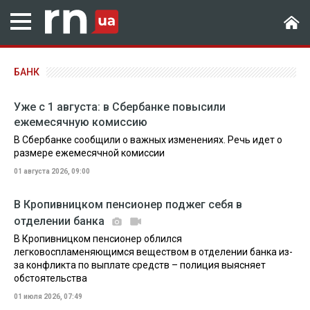
БАНК
Уже с 1 августа: в Сбербанке повысили
ежемесячную комиссию
В Сбербанке сообщили о важных изменениях. Речь идет о
размере ежемесячной комиссии
01 августа 2026, 09:00
В Кропивницком пенсионер поджег себя в
отделении банка
В Кропивницком пенсионер облился
легковоспламеняющимся веществом в отделении банка из-
за конфликта по выплате средств – полиция выясняет
обстоятельства
01 июля 2026, 07:49