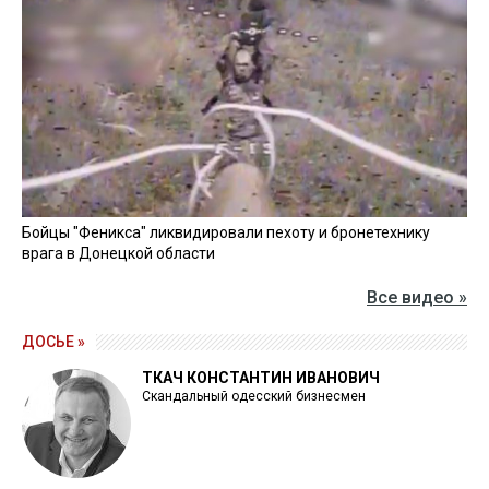
Бойцы "Феникса" ликвидировали пехоту и бронетехнику
врага в Донецкой области
Все видео »
ДОСЬЕ »
ТКАЧ КОНСТАНТИН ИВАНОВИЧ
Скандальный одесский бизнесмен