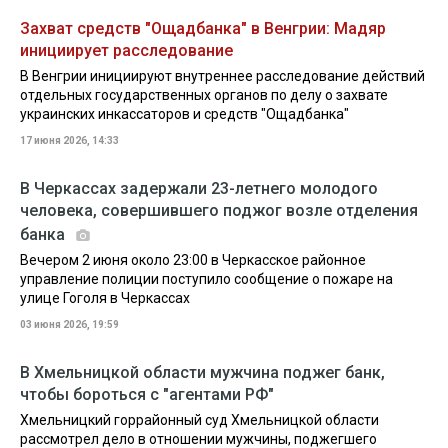
Захват средств "Ощадбанка" в Венгрии: Мадяр
инициирует расследование
В Венгрии инициируют внутреннее расследование действий
отдельных государственных органов по делу о захвате
украинских инкассаторов и средств "Ощадбанка"
17 июня 2026, 14:33
В Черкассах задержали 23-летнего молодого
человека, совершившего поджог возле отделения
банка
Вечером 2 июня около 23:00 в Черкасское районное
управление полиции поступило сообщение о пожаре на
улице Гоголя в Черкассах
03 июня 2026, 19:59
В Хмельницкой области мужчина поджег банк,
чтобы бороться с "агентами РФ"
Хмельницкий горрайонный суд Хмельницкой области
рассмотрел дело в отношении мужчины, поджегшего