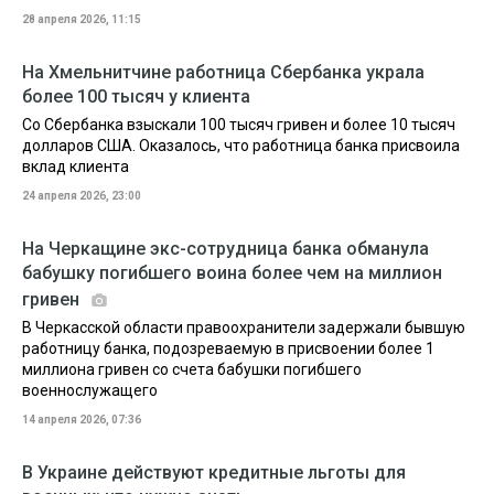
28 апреля 2026, 11:15
На Хмельнитчине работница Сбербанка украла
более 100 тысяч у клиента
Со Сбербанка взыскали 100 тысяч гривен и более 10 тысяч
долларов США. Оказалось, что работница банка присвоила
вклад клиента
24 апреля 2026, 23:00
На Черкащине экс-сотрудница банка обманула
бабушку погибшего воина более чем на миллион
гривен
В Черкасской области правоохранители задержали бывшую
работницу банка, подозреваемую в присвоении более 1
миллиона гривен со счета бабушки погибшего
военнослужащего
14 апреля 2026, 07:36
В Украине действуют кредитные льготы для