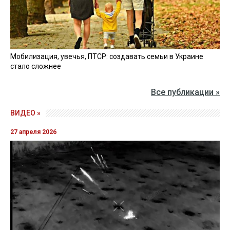
Мобилизация, увечья, ПТСР: создавать семьи в Украине
стало сложнее
Все публикации »
ВИДЕО »
27 апреля 2026