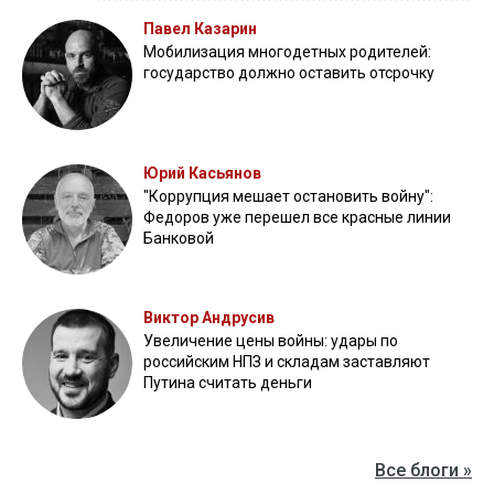
Павел Казарин
Мобилизация многодетных родителей:
государство должно оставить отсрочку
Юрий Касьянов
"Коррупция мешает остановить войну":
Федоров уже перешел все красные линии
Банковой
Виктор Андрусив
Увеличение цены войны: удары по
российским НПЗ и складам заставляют
Путина считать деньги
Все блоги »