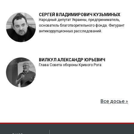
СЕРГЕЙ ВЛАДИМИРОВИЧ КУЗЬМИНЫХ
Народный депутат Украины, предприниматель,
основатель благотворительного фонда. Фигурант
антикоррупционных расследований.
ВИЛКУЛ АЛЕКСАНДР ЮРЬЕВИЧ
Глава Совета обороны Кривого Рога
Все досье »