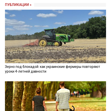
ПУБЛИКАЦИИ »
Зерно под блокадой: как украинские фермеры повторяют
уроки 4-летней давности