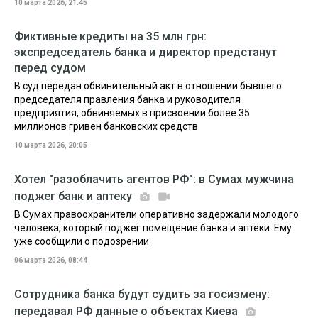
10 марта 2026, 21:45
Фиктивные кредиты на 35 млн грн:
экспредседатель банка и директор предстанут
перед судом
В суд передан обвинительный акт в отношении бывшего
председателя правления банка и руководителя
предприятия, обвиняемых в присвоении более 35
миллионов гривен банковских средств
10 марта 2026, 20:05
Хотел "разоблачить агентов РФ": в Сумах мужчина
поджег банк и аптеку
В Сумах правоохранители оперативно задержали молодого
человека, который поджег помещение банка и аптеки. Ему
уже сообщили о подозрении
06 марта 2026, 08:44
Сотрудника банка будут судить за госизмену:
передавал РФ данные о объектах Киева